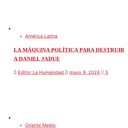
América Latina
LA MÁQUINA POLÍTICA PARA DESTRUIR
A DANIEL JADUE
Editor La Humanidad
mayo 9, 2024
5
Oriente Medio