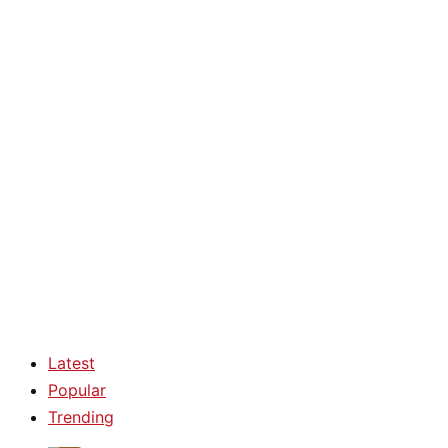
Latest
Popular
Trending