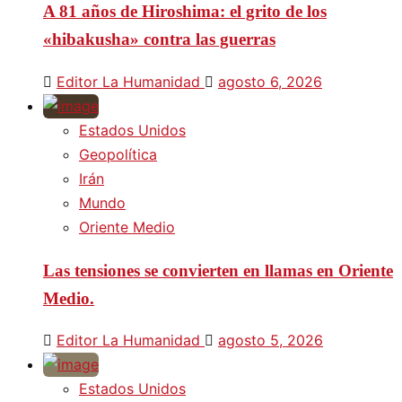
A 81 años de Hiroshima: el grito de los
«hibakusha» contra las guerras
Editor La Humanidad
agosto 6, 2026
Estados Unidos
Geopolítica
Irán
Mundo
Oriente Medio
Las tensiones se convierten en llamas en Oriente
Medio.
Editor La Humanidad
agosto 5, 2026
Estados Unidos