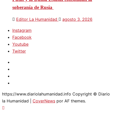
soberanía de Rusia
Editor La Humanidad
agosto 3, 2026
Instagram
Facebook
Youtube
Twitter
Instagram
Facebook
Youtube
Twitter
https://www.diariolahumanidad.info Copyright © Diario
la Humanidad
|
CoverNews
por AF themes.