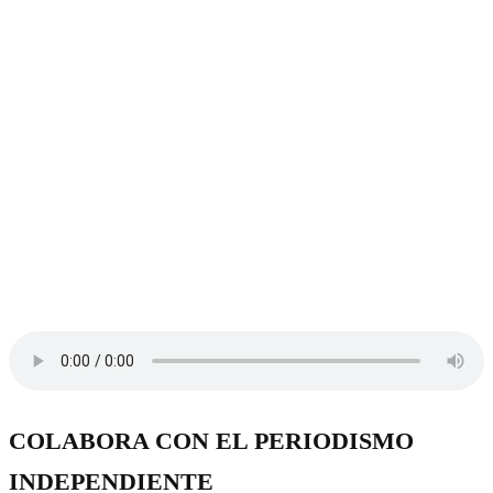
COLABORA CON EL PERIODISMO
INDEPENDIENTE