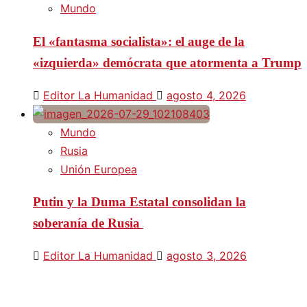
Mundo
El «fantasma socialista»: el auge de la
«izquierda» demócrata que atormenta a Trump
Editor La Humanidad
agosto 4, 2026
Mundo
Rusia
Unión Europea
Putin y la Duma Estatal consolidan la
soberanía de Rusia
Editor La Humanidad
agosto 3, 2026