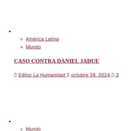
América Latina
Mundo
CASO CONTRA DANIEL JADUE
Editor La Humanidad
octubre 28, 2024
3
Mundo