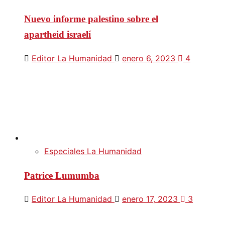
Nuevo informe palestino sobre el
apartheid israelí
Editor La Humanidad
enero 6, 2023
4
Especiales La Humanidad
Patrice Lumumba
Editor La Humanidad
enero 17, 2023
3