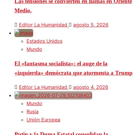
Las tensiones se convierten en llamas en Oriente
Medio.
Editor La Humanidad
agosto 5, 2026
Estados Unidos
Mundo
El «fantasma socialista»: el auge de la
«izquierda» demócrata que atormenta a Trump
Editor La Humanidad
agosto 4, 2026
Mundo
Rusia
Unión Europea
Putin y la Duma Estatal consolidan la