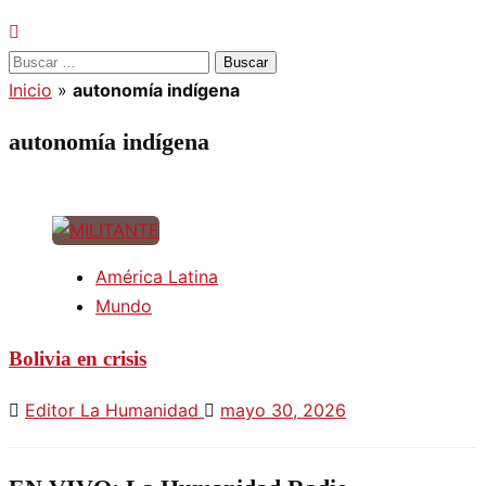
Buscar:
Inicio
»
autonomía indígena
autonomía indígena
América Latina
Mundo
Bolivia en crisis
Editor La Humanidad
mayo 30, 2026