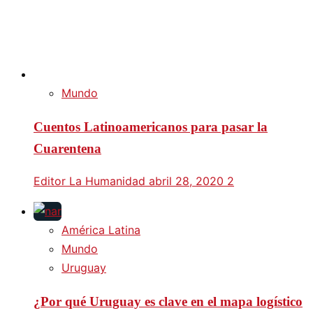
Mundo
Cuentos Latinoamericanos para pasar la
Cuarentena
Editor La Humanidad
abril 28, 2020
2
América Latina
Mundo
Uruguay
¿Por qué Uruguay es clave en el mapa logístico