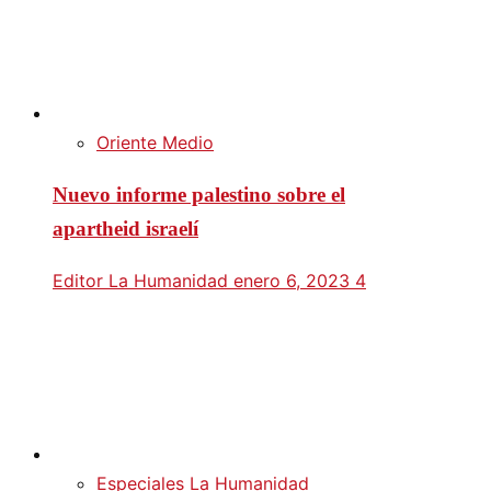
Oriente Medio
Nuevo informe palestino sobre el
apartheid israelí
Editor La Humanidad
enero 6, 2023
4
Especiales La Humanidad