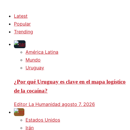
Latest
Popular
Trending
América Latina
Mundo
Uruguay
¿Por qué Uruguay es clave en el mapa logístico
de la cocaína?
Editor La Humanidad
agosto 7, 2026
Estados Unidos
Irán