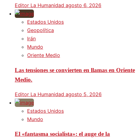
Editor La Humanidad
agosto 6, 2026
Estados Unidos
Geopolítica
Irán
Mundo
Oriente Medio
Las tensiones se convierten en llamas en Oriente
Medio.
Editor La Humanidad
agosto 5, 2026
Estados Unidos
Mundo
El «fantasma socialista»: el auge de la