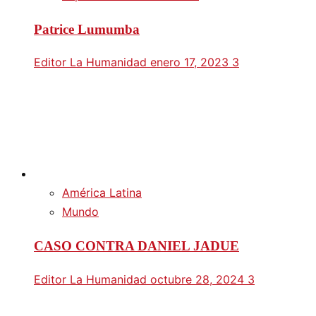
Patrice Lumumba
Editor La Humanidad
enero 17, 2023
3
América Latina
Mundo
CASO CONTRA DANIEL JADUE
Editor La Humanidad
octubre 28, 2024
3