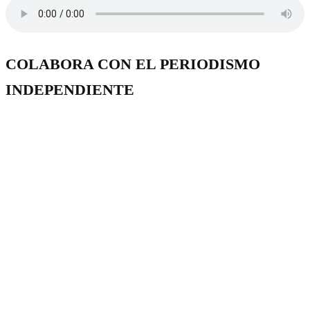
COLABORA CON EL PERIODISMO
INDEPENDIENTE