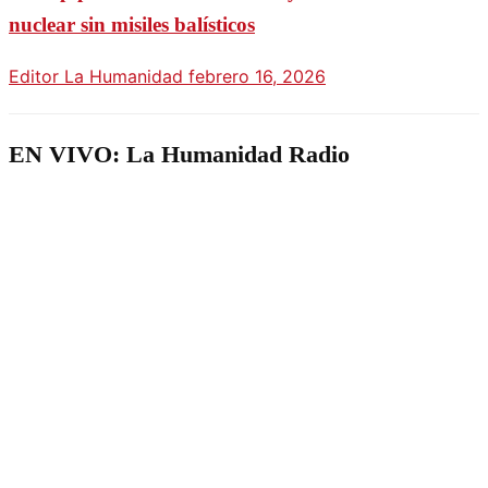
nuclear sin misiles balísticos
Editor La Humanidad
febrero 16, 2026
EN VIVO: La Humanidad Radio