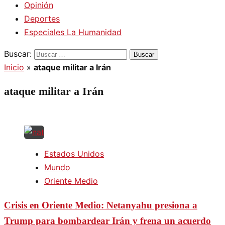
Opinión
Deportes
Especiales La Humanidad
Buscar:
Inicio
»
ataque militar a Irán
ataque militar a Irán
Estados Unidos
Mundo
Oriente Medio
Crisis en Oriente Medio: Netanyahu presiona a
Trump para bombardear Irán y frena un acuerdo