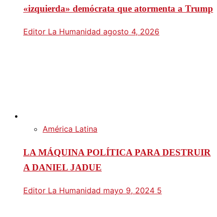
«izquierda» demócrata que atormenta a Trump
Editor La Humanidad
agosto 4, 2026
América Latina
LA MÁQUINA POLÍTICA PARA DESTRUIR
A DANIEL JADUE
Editor La Humanidad
mayo 9, 2024
5