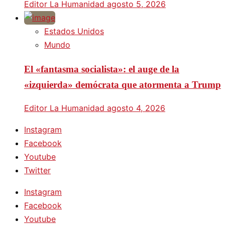
Editor La Humanidad
agosto 5, 2026
Estados Unidos
Mundo
El «fantasma socialista»: el auge de la
«izquierda» demócrata que atormenta a Trump
Editor La Humanidad
agosto 4, 2026
Instagram
Facebook
Youtube
Twitter
Instagram
Facebook
Youtube