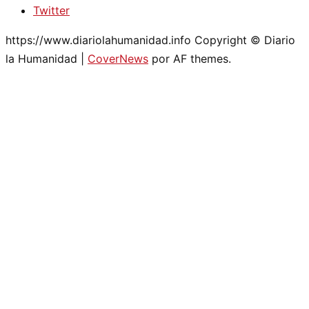
Twitter
https://www.diariolahumanidad.info Copyright © Diario
la Humanidad
|
CoverNews
por AF themes.