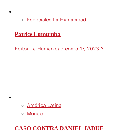
Especiales La Humanidad
Patrice Lumumba
Editor La Humanidad
enero 17, 2023
3
América Latina
Mundo
CASO CONTRA DANIEL JADUE