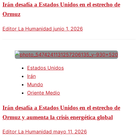
Irán desafía a Estados Unidos en el estrecho de
Ormuz
Editor La Humanidad
junio 1, 2026
Estados Unidos
Irán
Mundo
Oriente Medio
Irán desafía a Estados Unidos en el estrecho de
Ormuz y aumenta la crisis energética global
Editor La Humanidad
mayo 11, 2026