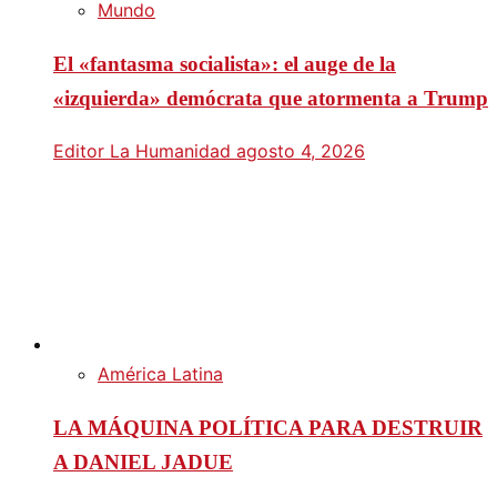
Mundo
El «fantasma socialista»: el auge de la
«izquierda» demócrata que atormenta a Trump
Editor La Humanidad
agosto 4, 2026
América Latina
LA MÁQUINA POLÍTICA PARA DESTRUIR
A DANIEL JADUE