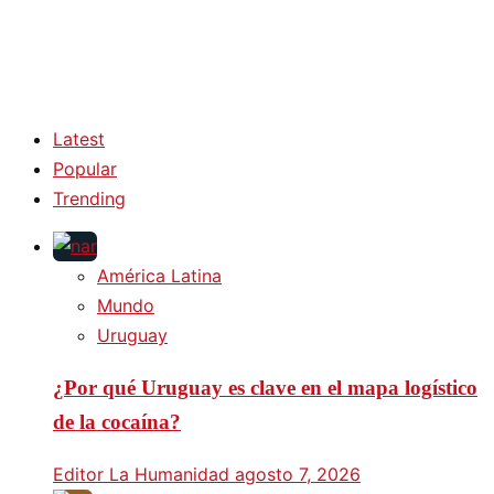
Latest
Popular
Trending
América Latina
Mundo
Uruguay
¿Por qué Uruguay es clave en el mapa logístico
de la cocaína?
Editor La Humanidad
agosto 7, 2026