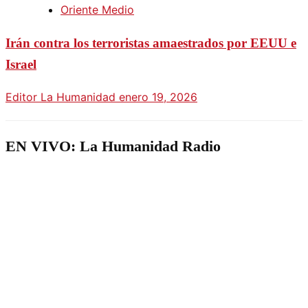
Oriente Medio
Irán contra los terroristas amaestrados por EEUU e
Israel
Editor La Humanidad
enero 19, 2026
EN VIVO: La Humanidad Radio