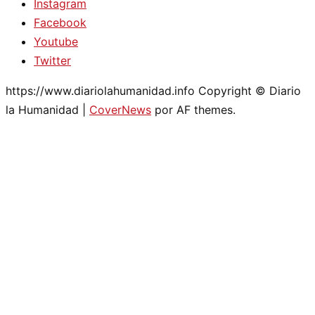
Instagram
Facebook
Youtube
Twitter
https://www.diariolahumanidad.info Copyright © Diario
la Humanidad
|
CoverNews
por AF themes.