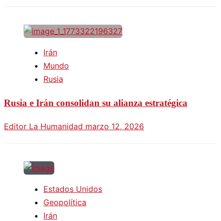
Irán
Mundo
Rusia
Rusia e Irán consolidan su alianza estratégica
Editor La Humanidad
marzo 12, 2026
Estados Unidos
Geopolítica
Irán