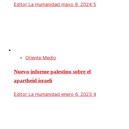
Editor La Humanidad
mayo 9, 2024
5
Oriente Medio
Nuevo informe palestino sobre el
apartheid israelí
Editor La Humanidad
enero 6, 2023
4