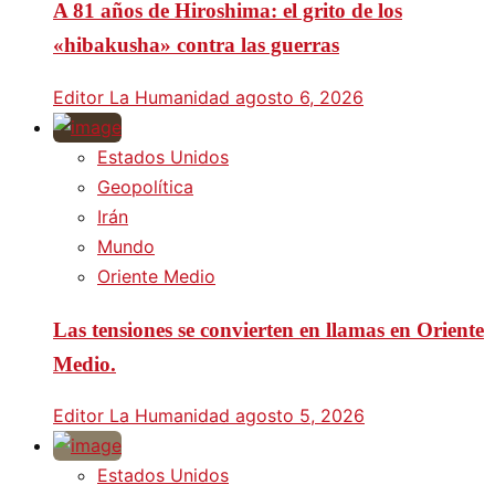
A 81 años de Hiroshima: el grito de los
«hibakusha» contra las guerras
Editor La Humanidad
agosto 6, 2026
Estados Unidos
Geopolítica
Irán
Mundo
Oriente Medio
Las tensiones se convierten en llamas en Oriente
Medio.
Editor La Humanidad
agosto 5, 2026
Estados Unidos