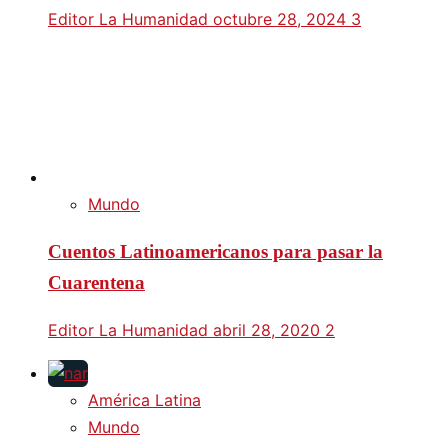
Editor La Humanidad
octubre 28, 2024
3
Mundo
Cuentos Latinoamericanos para pasar la
Cuarentena
Editor La Humanidad
abril 28, 2020
2
América Latina
Mundo