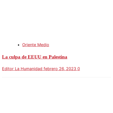
Oriente Medio
La culpa de EEUU en Palestina
Editor La Humanidad
febrero 26, 2023
0