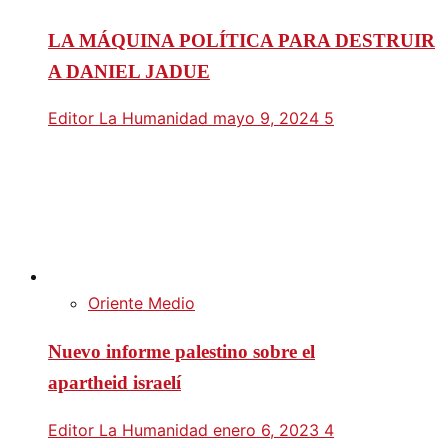
LA MÁQUINA POLÍTICA PARA DESTRUIR
A DANIEL JADUE
Editor La Humanidad
mayo 9, 2024
5
Oriente Medio
Nuevo informe palestino sobre el
apartheid israelí
Editor La Humanidad
enero 6, 2023
4