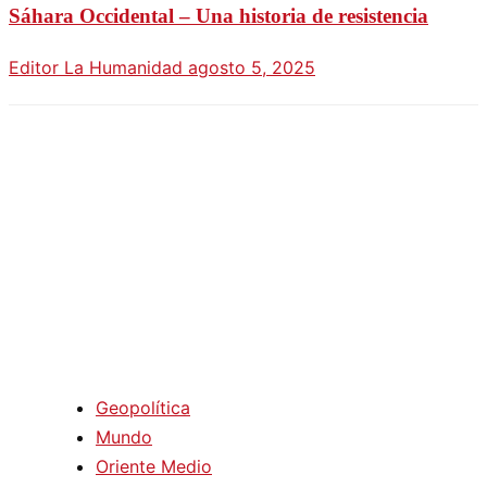
Sáhara Occidental – Una historia de resistencia
Editor La Humanidad
agosto 5, 2025
Geopolítica
Mundo
Oriente Medio