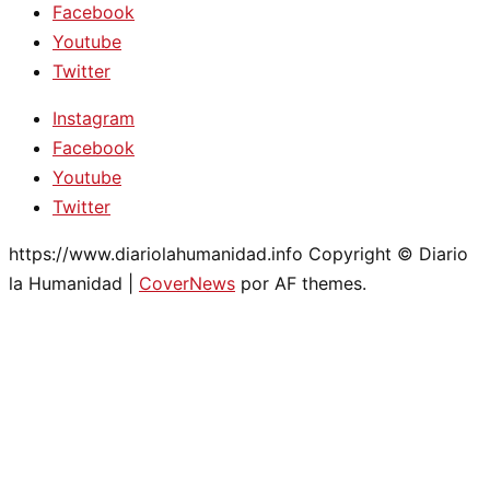
Facebook
Youtube
Twitter
Instagram
Facebook
Youtube
Twitter
https://www.diariolahumanidad.info Copyright © Diario
la Humanidad
|
CoverNews
por AF themes.