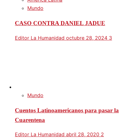
Mundo
CASO CONTRA DANIEL JADUE
Editor La Humanidad
octubre 28, 2024
3
Mundo
Cuentos Latinoamericanos para pasar la
Cuarentena
Editor La Humanidad
abril 28, 2020
2