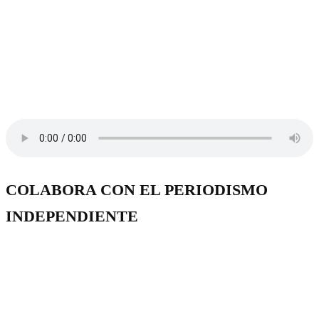
COLABORA CON EL PERIODISMO
INDEPENDIENTE