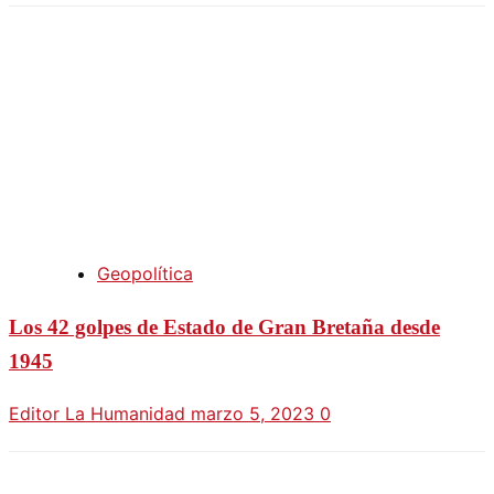
Geopolítica
Los 42 golpes de Estado de Gran Bretaña desde
1945
Editor La Humanidad
marzo 5, 2023
0