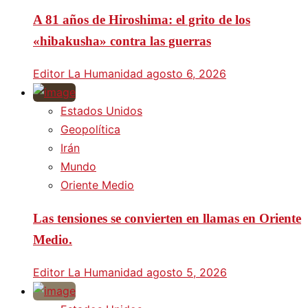
A 81 años de Hiroshima: el grito de los
«hibakusha» contra las guerras
Editor La Humanidad
agosto 6, 2026
Estados Unidos
Geopolítica
Irán
Mundo
Oriente Medio
Las tensiones se convierten en llamas en Oriente
Medio.
Editor La Humanidad
agosto 5, 2026