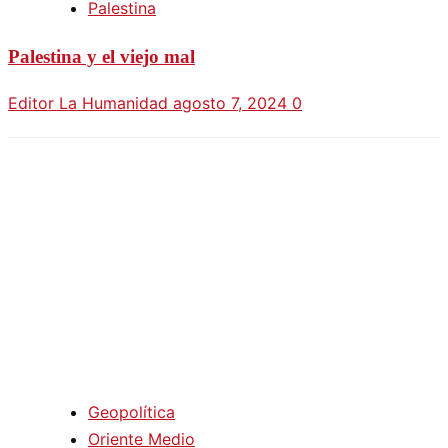
Palestina
Palestina y el viejo mal
Editor La Humanidad
agosto 7, 2024
0
Geopolítica
Oriente Medio