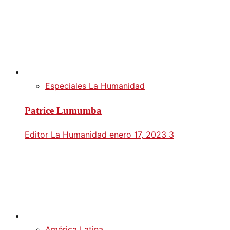
Especiales La Humanidad
Patrice Lumumba
Editor La Humanidad
enero 17, 2023
3
América Latina