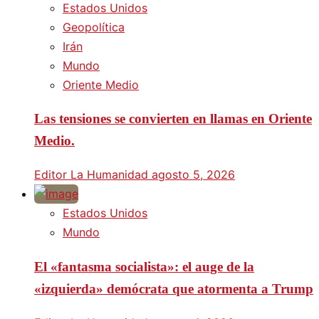
Estados Unidos
Geopolítica
Irán
Mundo
Oriente Medio
Las tensiones se convierten en llamas en Oriente
Medio.
Editor La Humanidad
agosto 5, 2026
Estados Unidos
Mundo
El «fantasma socialista»: el auge de la
«izquierda» demócrata que atormenta a Trump