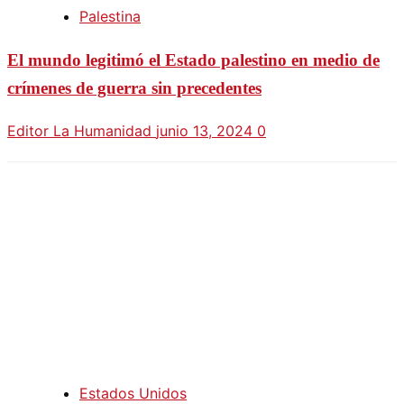
Palestina
El mundo legitimó el Estado palestino en medio de
crímenes de guerra sin precedentes
Editor La Humanidad
junio 13, 2024
0
Estados Unidos