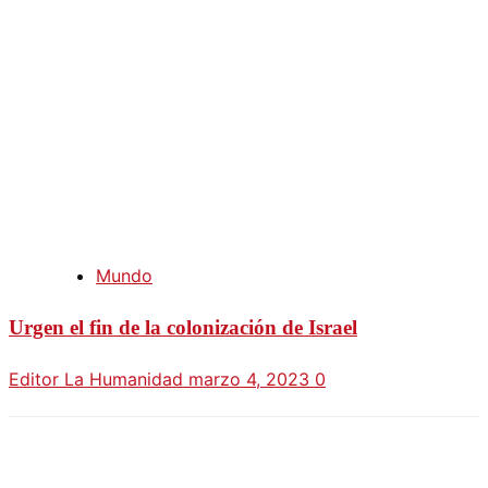
Mundo
Urgen el fin de la colonización de Israel
Editor La Humanidad
marzo 4, 2023
0