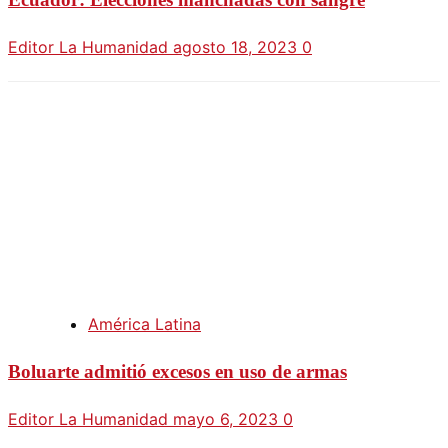
Editor La Humanidad
agosto 18, 2023
0
América Latina
Boluarte admitió excesos en uso de armas
Editor La Humanidad
mayo 6, 2023
0