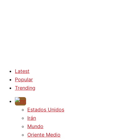
Latest
Popular
Trending
Estados Unidos
Irán
Mundo
Oriente Medio