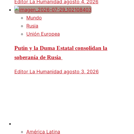
Editor La Humanidad
agosto 4, 2026
Mundo
Rusia
Unión Europea
Putin y la Duma Estatal consolidan la
soberanía de Rusia
Editor La Humanidad
agosto 3, 2026
América Latina