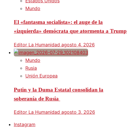
Estados Unidos
Mundo
El «fantasma socialista»: el auge de la
«izquierda» demócrata que atormenta a Trump
Editor La Humanidad
agosto 4, 2026
Mundo
Rusia
Unión Europea
Putin y la Duma Estatal consolidan la
soberanía de Rusia
Editor La Humanidad
agosto 3, 2026
Instagram