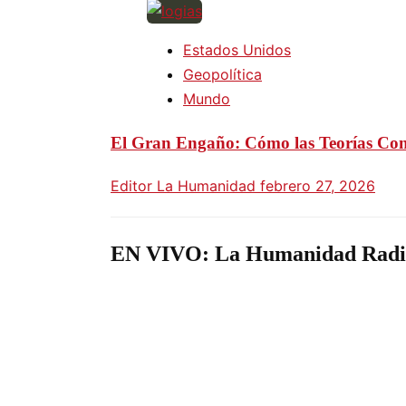
Estados Unidos
Geopolítica
Mundo
El Gran Engaño: Cómo las Teorías Consp
Editor La Humanidad
febrero 27, 2026
EN VIVO: La Humanidad Radi