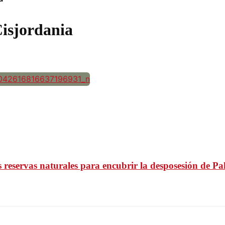
Cisjordania
 reservas naturales para encubrir la desposesión de Pa