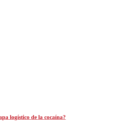
pa logístico de la cocaína?