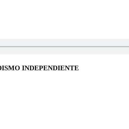
DISMO INDEPENDIENTE