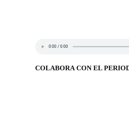
COLABORA CON EL PERIO