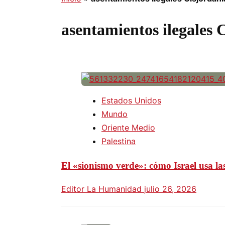
asentamientos ilegales 
Estados Unidos
Mundo
Oriente Medio
Palestina
El «sionismo verde»: cómo Israel usa las
Editor La Humanidad
julio 26, 2026