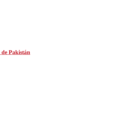
 de Pakistán