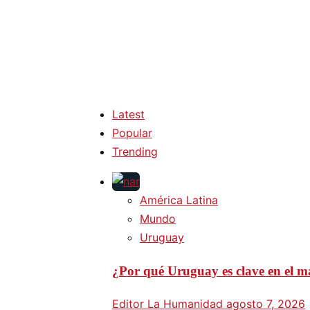
Latest
Popular
Trending
América Latina
Mundo
Uruguay
¿Por qué Uruguay es clave en el ma
Editor La Humanidad
agosto 7, 2026