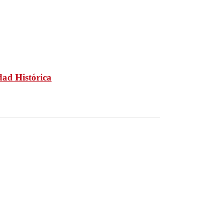
dad Histórica