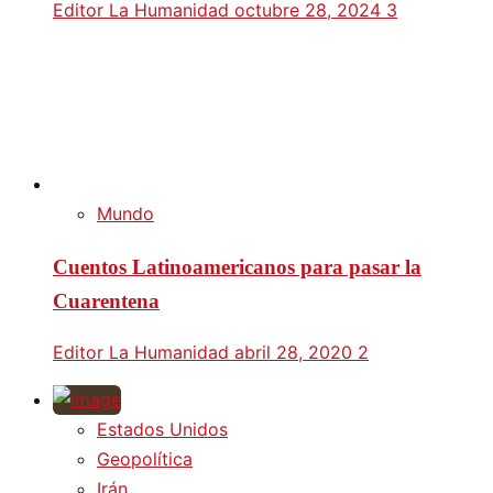
Editor La Humanidad
octubre 28, 2024
3
Mundo
Cuentos Latinoamericanos para pasar la
Cuarentena
Editor La Humanidad
abril 28, 2020
2
Estados Unidos
Geopolítica
Irán