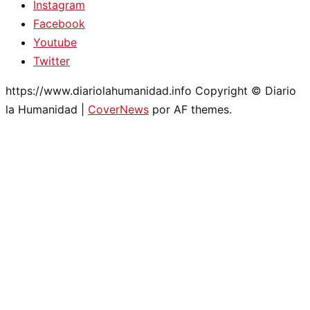
Instagram
Facebook
Youtube
Twitter
https://www.diariolahumanidad.info Copyright © Diario
la Humanidad
|
CoverNews
por AF themes.