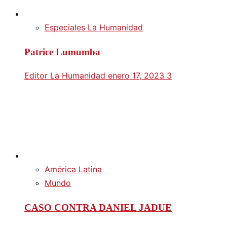
Especiales La Humanidad
Patrice Lumumba
Editor La Humanidad
enero 17, 2023
3
América Latina
Mundo
CASO CONTRA DANIEL JADUE