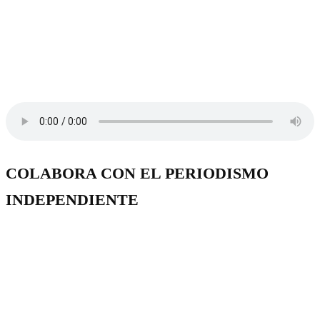
COLABORA CON EL PERIODISMO
INDEPENDIENTE