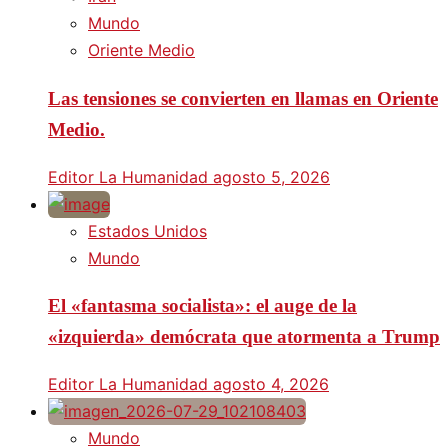
Mundo
Oriente Medio
Las tensiones se convierten en llamas en Oriente
Medio.
Editor La Humanidad
agosto 5, 2026
Estados Unidos
Mundo
El «fantasma socialista»: el auge de la
«izquierda» demócrata que atormenta a Trump
Editor La Humanidad
agosto 4, 2026
Mundo