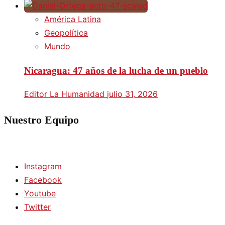
América Latina
Geopolítica
Mundo
Nicaragua: 47 años de la lucha de un pueblo
Editor La Humanidad
julio 31, 2026
Nuestro Equipo
Instagram
Facebook
Youtube
Twitter