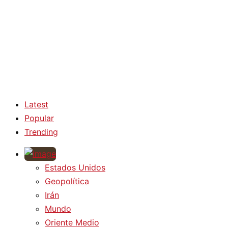
Latest
Popular
Trending
Estados Unidos
Geopolítica
Irán
Mundo
Oriente Medio