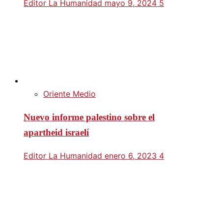
Editor La Humanidad
mayo 9, 2024
5
Oriente Medio
Nuevo informe palestino sobre el
apartheid israelí
Editor La Humanidad
enero 6, 2023
4