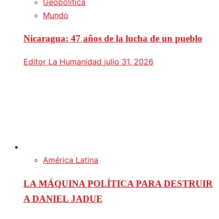
Geopolítica
Mundo
Nicaragua: 47 años de la lucha de un pueblo
Editor La Humanidad
julio 31, 2026
América Latina
LA MÁQUINA POLÍTICA PARA DESTRUIR
A DANIEL JADUE