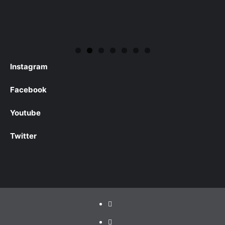
Instagram
Facebook
Youtube
Twitter