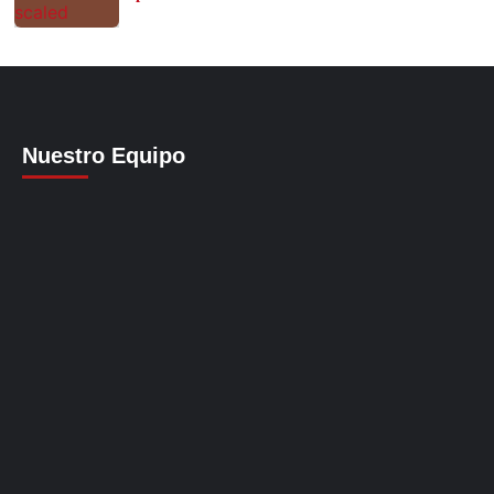
Nuestro Equipo