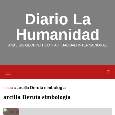
Diario La
Humanidad
ANÁLISIS GEOPOLÍTICO Y ACTUALIDAD INTERNACIONAL
Inicio
»
arcilla Deruta simbología
arcilla Deruta simbología