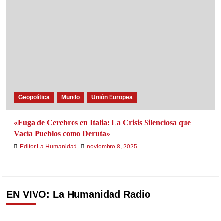
Geopolítica
Mundo
Unión Europea
«Fuga de Cerebros en Italia: La Crisis Silenciosa que
Vacía Pueblos como Deruta»
Editor La Humanidad
noviembre 8, 2025
EN VIVO: La Humanidad Radio