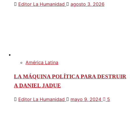
Editor La Humanidad
agosto 3, 2026
América Latina
LA MÁQUINA POLÍTICA PARA DESTRUIR
A DANIEL JADUE
Editor La Humanidad
mayo 9, 2024
5