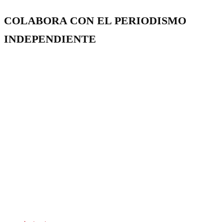
COLABORA CON EL PERIODISMO
INDEPENDIENTE