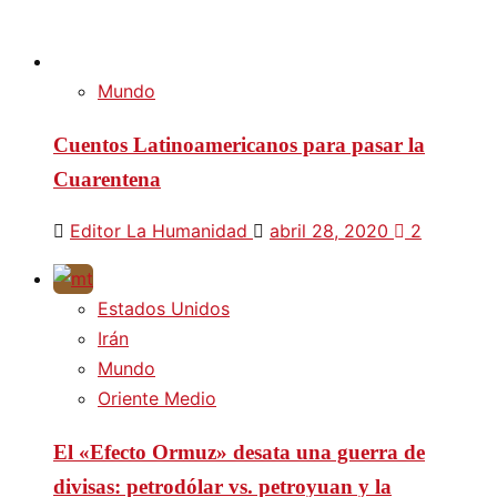
Mundo
Cuentos Latinoamericanos para pasar la
Cuarentena
Editor La Humanidad
abril 28, 2020
2
Estados Unidos
Irán
Mundo
Oriente Medio
El «Efecto Ormuz» desata una guerra de
divisas: petrodólar vs. petroyuan y la