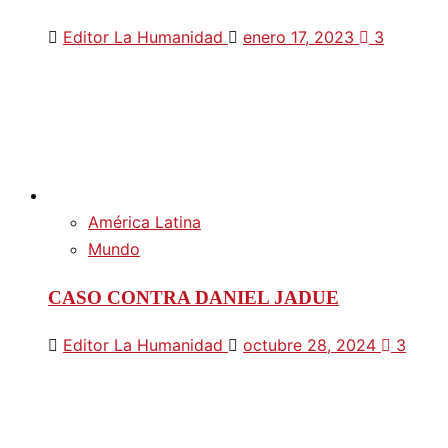
Editor La Humanidad
enero 17, 2023
3
América Latina
Mundo
CASO CONTRA DANIEL JADUE
Editor La Humanidad
octubre 28, 2024
3