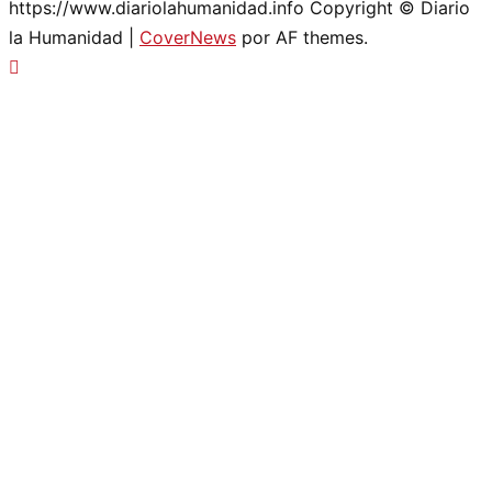
https://www.diariolahumanidad.info Copyright © Diario
la Humanidad
|
CoverNews
por AF themes.