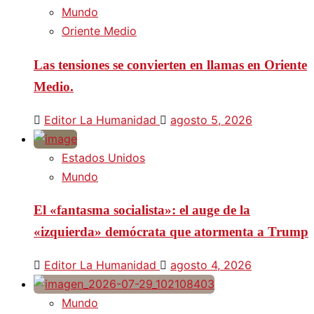
Mundo
Oriente Medio
Las tensiones se convierten en llamas en Oriente
Medio.
Editor La Humanidad
agosto 5, 2026
Estados Unidos
Mundo
El «fantasma socialista»: el auge de la
«izquierda» demócrata que atormenta a Trump
Editor La Humanidad
agosto 4, 2026
Mundo