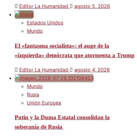
Editor La Humanidad
agosto 5, 2026
Estados Unidos
Mundo
El «fantasma socialista»: el auge de la
«izquierda» demócrata que atormenta a Trump
Editor La Humanidad
agosto 4, 2026
Mundo
Rusia
Unión Europea
Putin y la Duma Estatal consolidan la
soberanía de Rusia