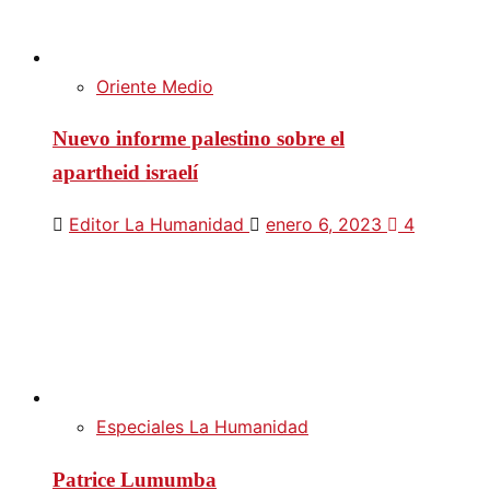
Oriente Medio
Nuevo informe palestino sobre el
apartheid israelí
Editor La Humanidad
enero 6, 2023
4
Especiales La Humanidad
Patrice Lumumba