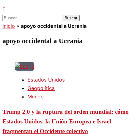
Buscar:
Inicio
»
apoyo occidental a Ucrania
apoyo occidental a Ucrania
Estados Unidos
Geopolítica
Mundo
Trump 2.0 y la ruptura del orden mundial: cómo
Estados Unidos, la Unión Europea e Israel
fragmentan el Occidente colectivo