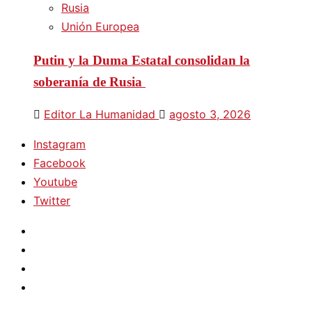
Rusia
Unión Europea
Putin y la Duma Estatal consolidan la
soberanía de Rusia
Editor La Humanidad
agosto 3, 2026
Instagram
Facebook
Youtube
Twitter
Instagram
Facebook
Youtube
Twitter