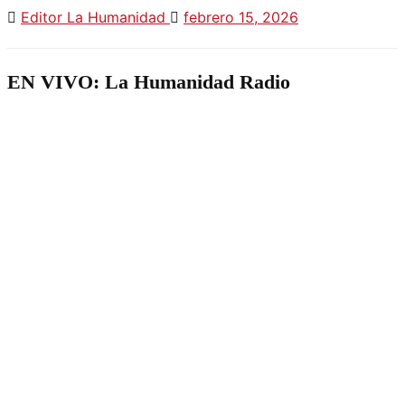
Editor La Humanidad
febrero 15, 2026
EN VIVO: La Humanidad Radio