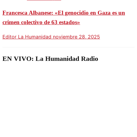
Francesca Albanese: «El genocidio en Gaza es un
crimen colectivo de 63 estados»
Editor La Humanidad
noviembre 28, 2025
EN VIVO: La Humanidad Radio