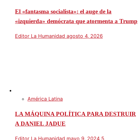
El «fantasma socialista»: el auge de la
«izquierda» demócrata que atormenta a Trump
Editor La Humanidad
agosto 4, 2026
América Latina
LA MÁQUINA POLÍTICA PARA DESTRUIR
A DANIEL JADUE
Editor La Humanidad
mayo 9, 2024
5