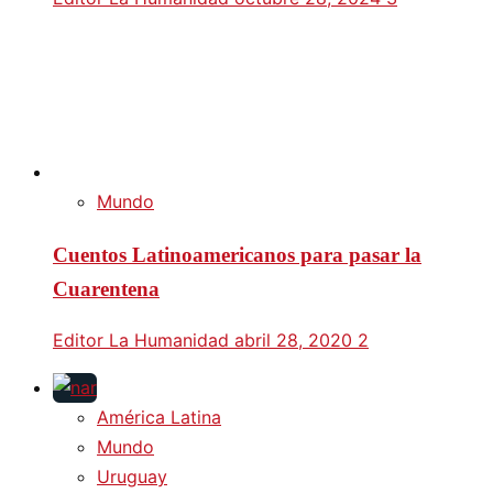
Mundo
Cuentos Latinoamericanos para pasar la
Cuarentena
Editor La Humanidad
abril 28, 2020
2
América Latina
Mundo
Uruguay