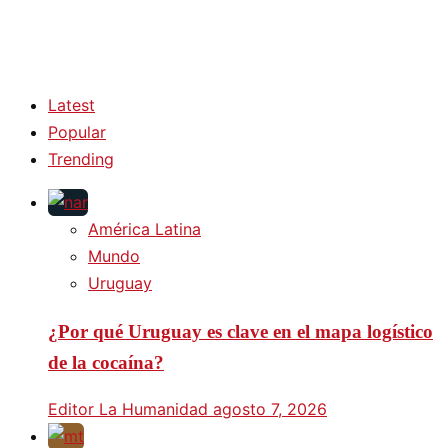
Latest
Popular
Trending
América Latina
Mundo
Uruguay
¿Por qué Uruguay es clave en el mapa logístico
de la cocaína?
Editor La Humanidad
agosto 7, 2026