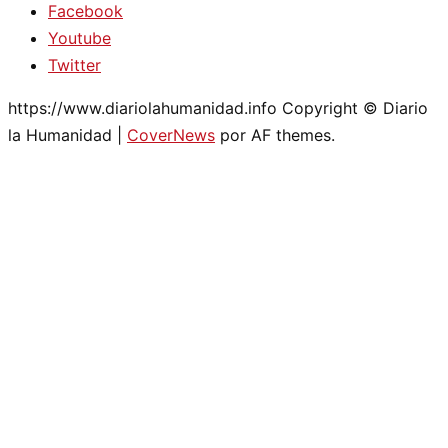
Facebook
Youtube
Twitter
https://www.diariolahumanidad.info Copyright © Diario
la Humanidad
|
CoverNews
por AF themes.