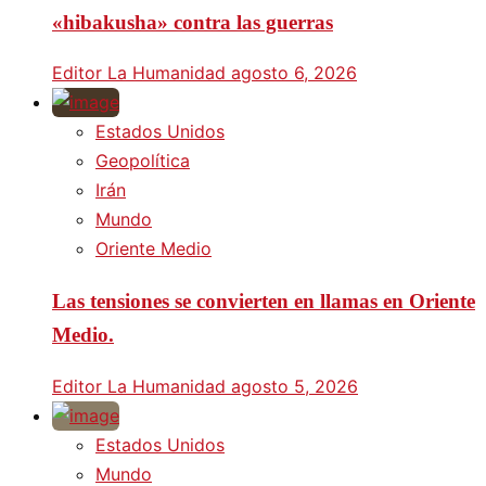
«hibakusha» contra las guerras
Editor La Humanidad
agosto 6, 2026
Estados Unidos
Geopolítica
Irán
Mundo
Oriente Medio
Las tensiones se convierten en llamas en Oriente
Medio.
Editor La Humanidad
agosto 5, 2026
Estados Unidos
Mundo