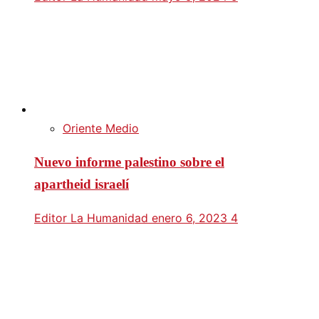
Oriente Medio
Nuevo informe palestino sobre el
apartheid israelí
Editor La Humanidad
enero 6, 2023
4