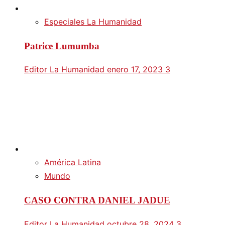
Especiales La Humanidad
Patrice Lumumba
Editor La Humanidad
enero 17, 2023
3
América Latina
Mundo
CASO CONTRA DANIEL JADUE
Editor La Humanidad
octubre 28, 2024
3