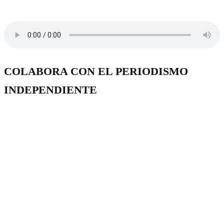
COLABORA CON EL PERIODISMO
INDEPENDIENTE