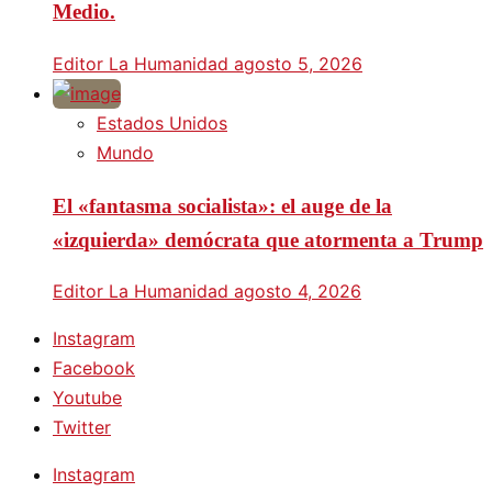
Medio.
Editor La Humanidad
agosto 5, 2026
Estados Unidos
Mundo
El «fantasma socialista»: el auge de la
«izquierda» demócrata que atormenta a Trump
Editor La Humanidad
agosto 4, 2026
Instagram
Facebook
Youtube
Twitter
Instagram