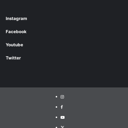
Instagram
Facebook
Youtube
Twitter