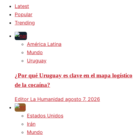
Latest
Popular
Trending
América Latina
Mundo
Uruguay
¿Por qué Uruguay es clave en el mapa logístico
de la cocaína?
Editor La Humanidad
agosto 7, 2026
Estados Unidos
Irán
Mundo