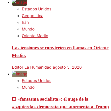
Estados Unidos
Geopolítica
Irán
Mundo
Oriente Medio
Las tensiones se convierten en llamas en Oriente
Medio.
Editor La Humanidad
agosto 5, 2026
Estados Unidos
Mundo
El «fantasma socialista»: el auge de la
«izquierda» demócrata que atormenta a Trump