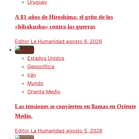
Uruguay
A 81 años de Hiroshima: el grito de los
«hibakusha» contra las guerras
Editor La Humanidad
agosto 6, 2026
Estados Unidos
Geopolítica
Irán
Mundo
Oriente Medio
Las tensiones se convierten en llamas en Oriente
Medio.
Editor La Humanidad
agosto 5, 2026