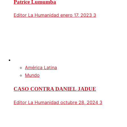
Patrice Lumumba
Editor La Humanidad
enero 17, 2023
3
América Latina
Mundo
CASO CONTRA DANIEL JADUE
Editor La Humanidad
octubre 28, 2024
3