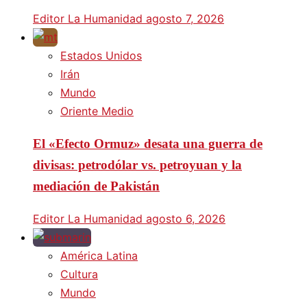
Editor La Humanidad
agosto 7, 2026
Estados Unidos
Irán
Mundo
Oriente Medio
El «Efecto Ormuz» desata una guerra de
divisas: petrodólar vs. petroyuan y la
mediación de Pakistán
Editor La Humanidad
agosto 6, 2026
América Latina
Cultura
Mundo