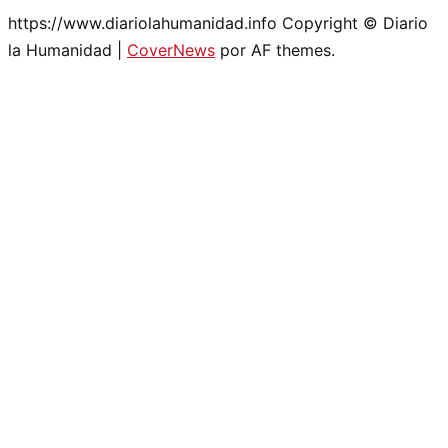
https://www.diariolahumanidad.info Copyright © Diario
la Humanidad
|
CoverNews
por AF themes.