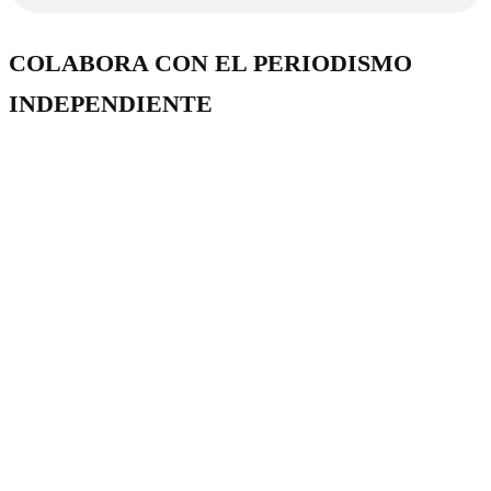
COLABORA CON EL PERIODISMO
INDEPENDIENTE