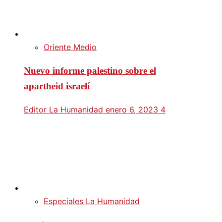
Oriente Medio
Nuevo informe palestino sobre el
apartheid israelí
Editor La Humanidad
enero 6, 2023
4
Especiales La Humanidad