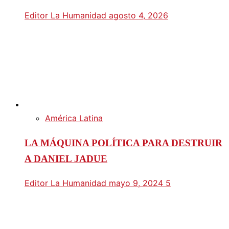
Editor La Humanidad
agosto 4, 2026
América Latina
LA MÁQUINA POLÍTICA PARA DESTRUIR
A DANIEL JADUE
Editor La Humanidad
mayo 9, 2024
5