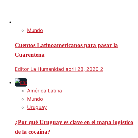
Mundo
Cuentos Latinoamericanos para pasar la
Cuarentena
Editor La Humanidad
abril 28, 2020
2
América Latina
Mundo
Uruguay
¿Por qué Uruguay es clave en el mapa logístico
de la cocaína?