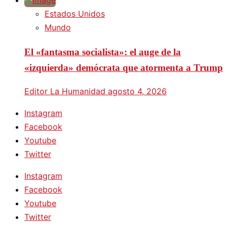
Estados Unidos
Mundo
El «fantasma socialista»: el auge de la
«izquierda» demócrata que atormenta a Trump
Editor La Humanidad
agosto 4, 2026
Instagram
Facebook
Youtube
Twitter
Instagram
Facebook
Youtube
Twitter