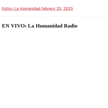
Editor La Humanidad
febrero 20, 2025
EN VIVO: La Humanidad Radio