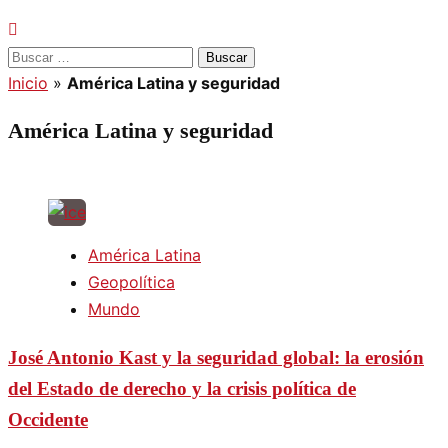
Buscar:
Inicio
»
América Latina y seguridad
América Latina y seguridad
América Latina
Geopolítica
Mundo
José Antonio Kast y la seguridad global: la erosión
del Estado de derecho y la crisis política de
Occidente