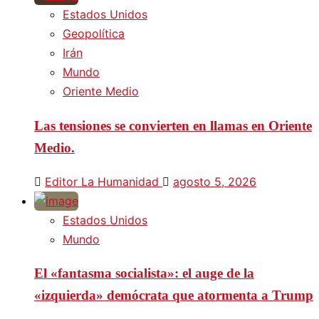
Estados Unidos
Geopolítica
Irán
Mundo
Oriente Medio
Las tensiones se convierten en llamas en Oriente
Medio.
Editor La Humanidad
agosto 5, 2026
Estados Unidos
Mundo
El «fantasma socialista»: el auge de la
«izquierda» demócrata que atormenta a Trump