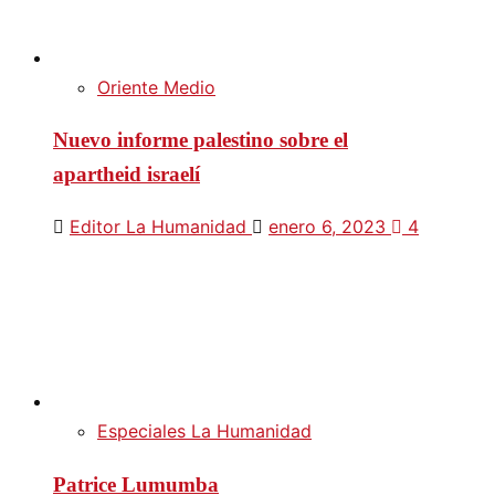
Oriente Medio
Nuevo informe palestino sobre el
apartheid israelí
Editor La Humanidad
enero 6, 2023
4
Especiales La Humanidad
Patrice Lumumba