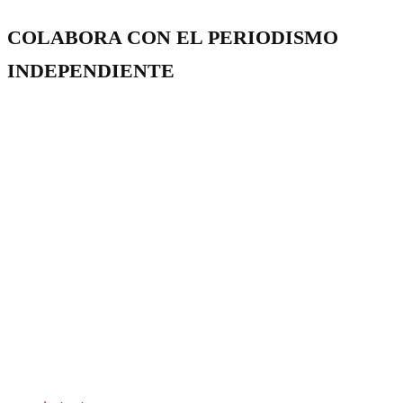
COLABORA CON EL PERIODISMO
INDEPENDIENTE