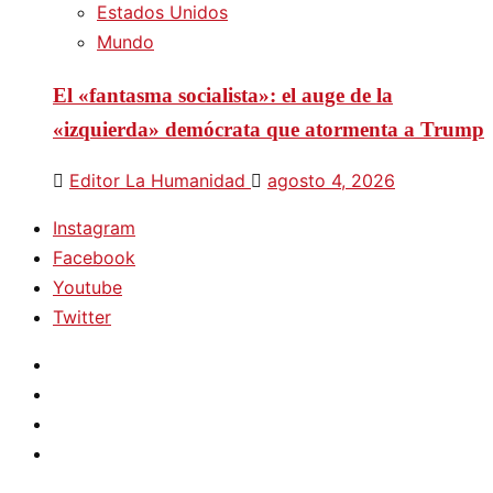
Estados Unidos
Mundo
El «fantasma socialista»: el auge de la
«izquierda» demócrata que atormenta a Trump
Editor La Humanidad
agosto 4, 2026
Instagram
Facebook
Youtube
Twitter
Instagram
Facebook
Youtube
Twitter