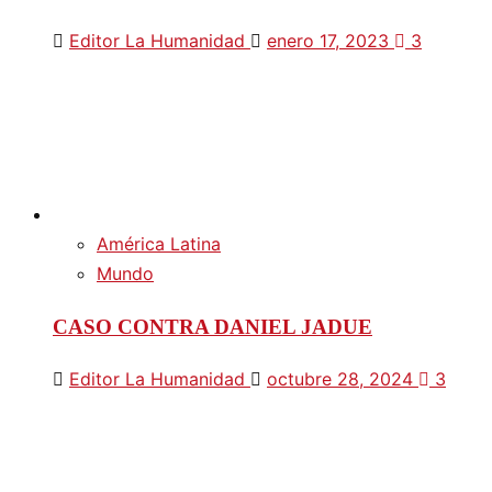
Editor La Humanidad
enero 17, 2023
3
América Latina
Mundo
CASO CONTRA DANIEL JADUE
Editor La Humanidad
octubre 28, 2024
3