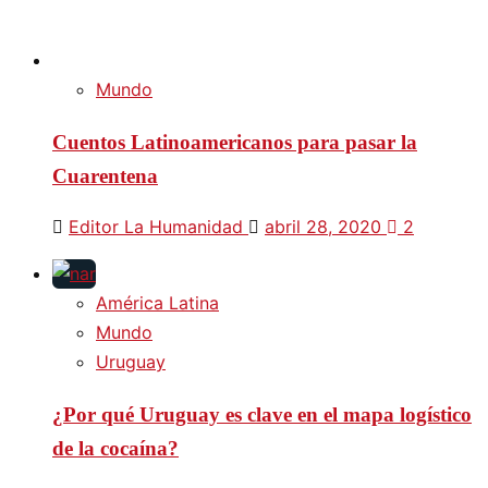
Mundo
Cuentos Latinoamericanos para pasar la
Cuarentena
Editor La Humanidad
abril 28, 2020
2
América Latina
Mundo
Uruguay
¿Por qué Uruguay es clave en el mapa logístico
de la cocaína?