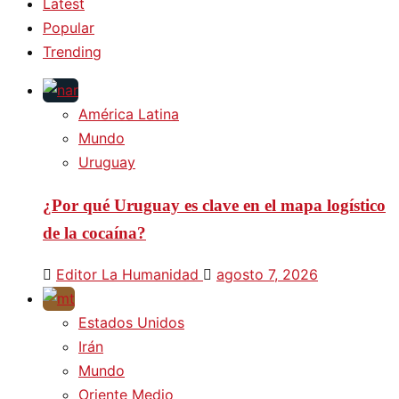
Latest
Popular
Trending
América Latina
Mundo
Uruguay
¿Por qué Uruguay es clave en el mapa logístico
de la cocaína?
Editor La Humanidad
agosto 7, 2026
Estados Unidos
Irán
Mundo
Oriente Medio