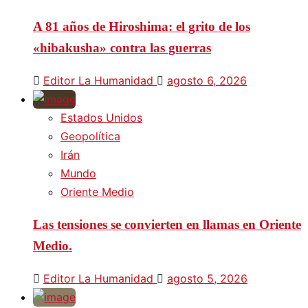
A 81 años de Hiroshima: el grito de los
«hibakusha» contra las guerras
Editor La Humanidad
agosto 6, 2026
Estados Unidos
Geopolítica
Irán
Mundo
Oriente Medio
Las tensiones se convierten en llamas en Oriente
Medio.
Editor La Humanidad
agosto 5, 2026