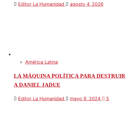
Editor La Humanidad
agosto 4, 2026
América Latina
LA MÁQUINA POLÍTICA PARA DESTRUIR
A DANIEL JADUE
Editor La Humanidad
mayo 9, 2024
5