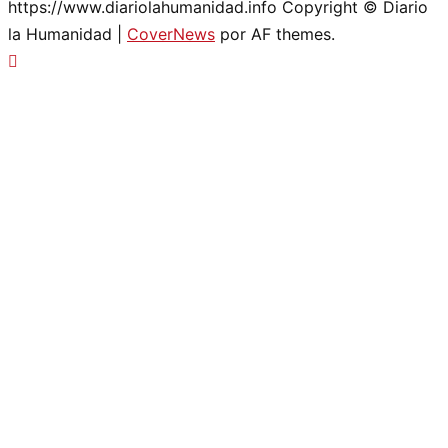
https://www.diariolahumanidad.info Copyright © Diario
la Humanidad
|
CoverNews
por AF themes.