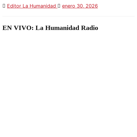
Editor La Humanidad
enero 30, 2026
EN VIVO: La Humanidad Radio