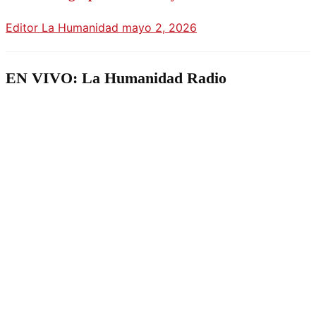
Editor La Humanidad
mayo 2, 2026
EN VIVO: La Humanidad Radio