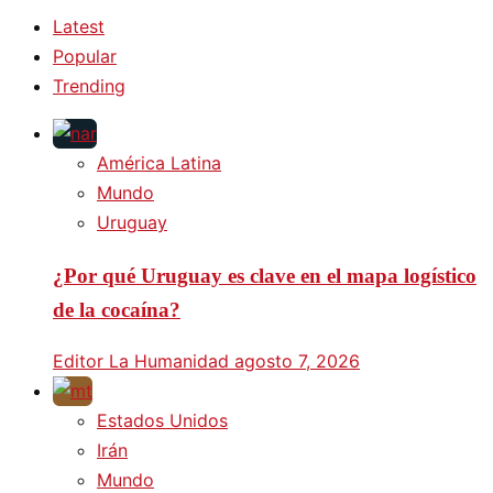
Latest
Popular
Trending
América Latina
Mundo
Uruguay
¿Por qué Uruguay es clave en el mapa logístico
de la cocaína?
Editor La Humanidad
agosto 7, 2026
Estados Unidos
Irán
Mundo