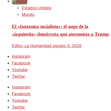
Estados Unidos
Mundo
El «fantasma socialista»: el auge de la
«izquierda» demócrata que atormenta a Trump
Editor La Humanidad
agosto 4, 2026
Instagram
Facebook
Youtube
Twitter
Instagram
Facebook
Youtube
Twitter