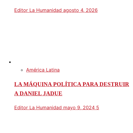
Editor La Humanidad
agosto 4, 2026
América Latina
LA MÁQUINA POLÍTICA PARA DESTRUIR
A DANIEL JADUE
Editor La Humanidad
mayo 9, 2024
5