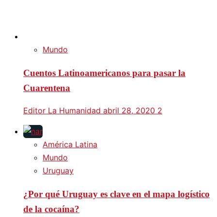
Mundo
Cuentos Latinoamericanos para pasar la
Cuarentena
Editor La Humanidad
abril 28, 2020
2
América Latina
Mundo
Uruguay
¿Por qué Uruguay es clave en el mapa logístico
de la cocaína?