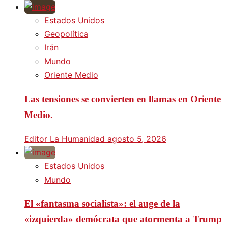
Estados Unidos
Geopolítica
Irán
Mundo
Oriente Medio
Las tensiones se convierten en llamas en Oriente
Medio.
Editor La Humanidad
agosto 5, 2026
Estados Unidos
Mundo
El «fantasma socialista»: el auge de la
«izquierda» demócrata que atormenta a Trump