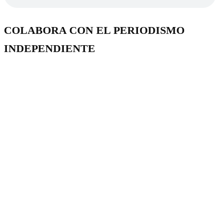
COLABORA CON EL PERIODISMO
INDEPENDIENTE