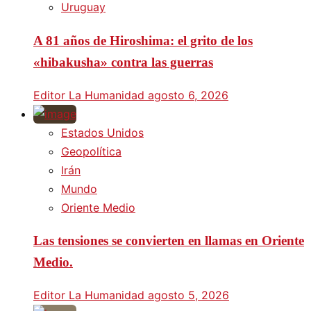
Uruguay
A 81 años de Hiroshima: el grito de los
«hibakusha» contra las guerras
Editor La Humanidad
agosto 6, 2026
Estados Unidos
Geopolítica
Irán
Mundo
Oriente Medio
Las tensiones se convierten en llamas en Oriente
Medio.
Editor La Humanidad
agosto 5, 2026