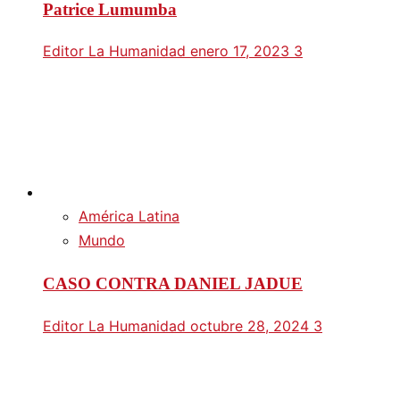
Patrice Lumumba
Editor La Humanidad
enero 17, 2023
3
América Latina
Mundo
CASO CONTRA DANIEL JADUE
Editor La Humanidad
octubre 28, 2024
3