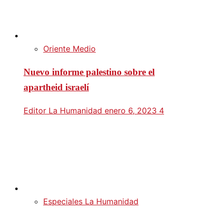
Oriente Medio
Nuevo informe palestino sobre el
apartheid israelí
Editor La Humanidad
enero 6, 2023
4
Especiales La Humanidad