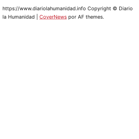
https://www.diariolahumanidad.info Copyright © Diario
la Humanidad
|
CoverNews
por AF themes.