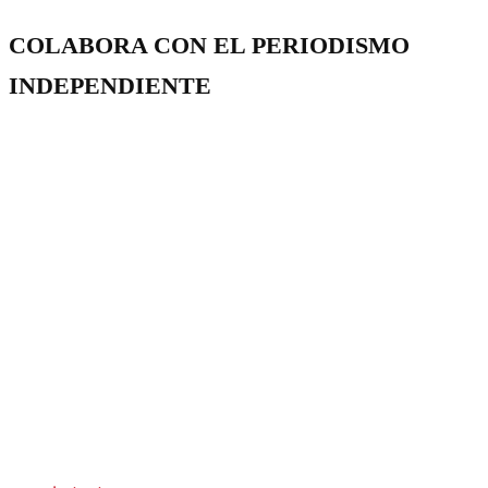
COLABORA CON EL PERIODISMO
INDEPENDIENTE