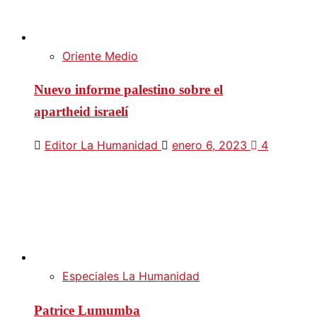
Oriente Medio
Nuevo informe palestino sobre el
apartheid israelí
Editor La Humanidad
enero 6, 2023
4
Especiales La Humanidad
Patrice Lumumba