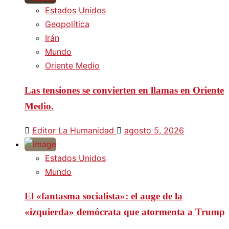
Estados Unidos
Geopolítica
Irán
Mundo
Oriente Medio
Las tensiones se convierten en llamas en Oriente
Medio.
Editor La Humanidad
agosto 5, 2026
Estados Unidos
Mundo
El «fantasma socialista»: el auge de la
«izquierda» demócrata que atormenta a Trump