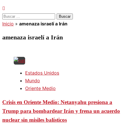
Buscar:
Inicio
»
amenaza israelí a Irán
amenaza israelí a Irán
Estados Unidos
Mundo
Oriente Medio
Crisis en Oriente Medio: Netanyahu presiona a
Trump para bombardear Irán y frena un acuerdo
nuclear sin misiles balísticos