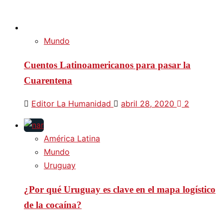
Mundo
Cuentos Latinoamericanos para pasar la
Cuarentena
Editor La Humanidad
abril 28, 2020
2
América Latina
Mundo
Uruguay
¿Por qué Uruguay es clave en el mapa logístico
de la cocaína?