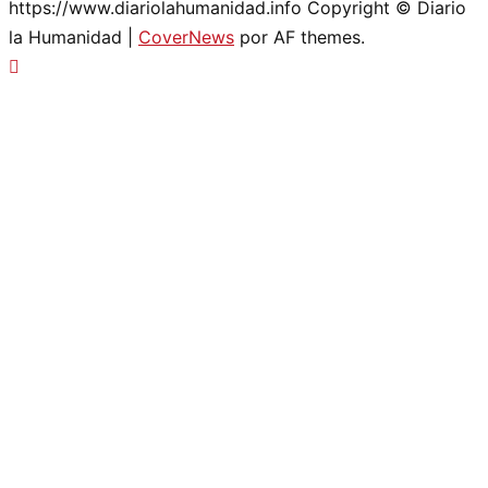
https://www.diariolahumanidad.info Copyright © Diario
la Humanidad
|
CoverNews
por AF themes.