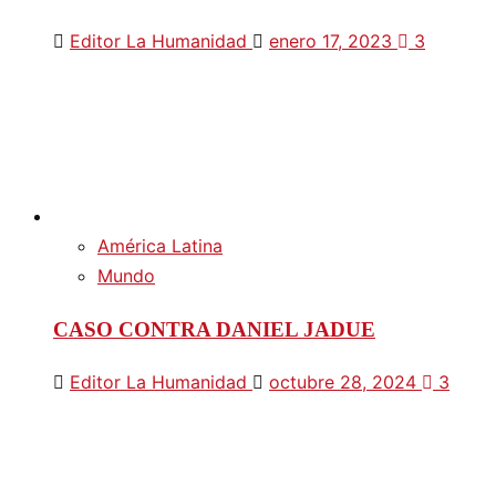
Editor La Humanidad
enero 17, 2023
3
América Latina
Mundo
CASO CONTRA DANIEL JADUE
Editor La Humanidad
octubre 28, 2024
3