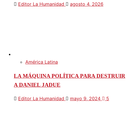
Editor La Humanidad
agosto 4, 2026
América Latina
LA MÁQUINA POLÍTICA PARA DESTRUIR
A DANIEL JADUE
Editor La Humanidad
mayo 9, 2024
5