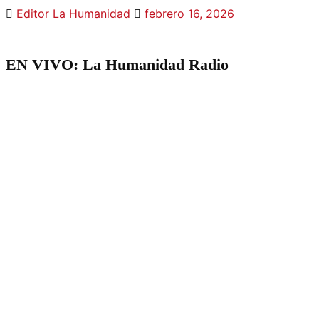
Editor La Humanidad
febrero 16, 2026
EN VIVO: La Humanidad Radio