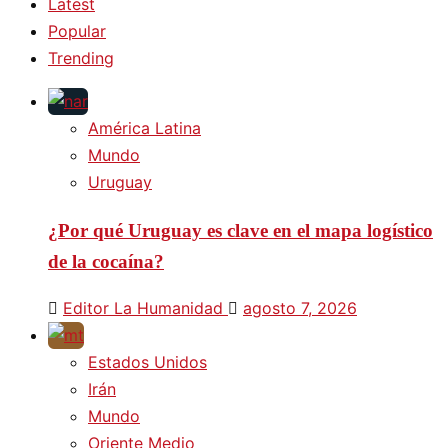
Latest
Popular
Trending
América Latina
Mundo
Uruguay
¿Por qué Uruguay es clave en el mapa logístico
de la cocaína?
Editor La Humanidad
agosto 7, 2026
Estados Unidos
Irán
Mundo
Oriente Medio