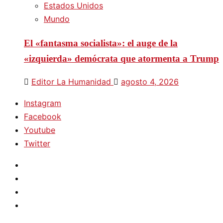
Estados Unidos
Mundo
El «fantasma socialista»: el auge de la
«izquierda» demócrata que atormenta a Trump
Editor La Humanidad
agosto 4, 2026
Instagram
Facebook
Youtube
Twitter
Instagram
Facebook
Youtube
Twitter