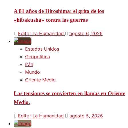
A 81 años de Hiroshima: el grito de los
«hibakusha» contra las guerras
Editor La Humanidad
agosto 6, 2026
Estados Unidos
Geopolítica
Irán
Mundo
Oriente Medio
Las tensiones se convierten en llamas en Oriente
Medio.
Editor La Humanidad
agosto 5, 2026