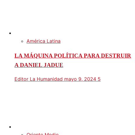
América Latina
LA MÁQUINA POLÍTICA PARA DESTRUIR
A DANIEL JADUE
Editor La Humanidad
mayo 9, 2024
5
Oriente Medio