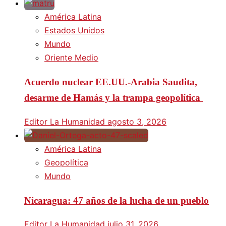
América Latina
Estados Unidos
Mundo
Oriente Medio
Acuerdo nuclear EE.UU.-Arabia Saudita,
desarme de Hamás y la trampa geopolítica
Editor La Humanidad
agosto 3, 2026
América Latina
Geopolítica
Mundo
Nicaragua: 47 años de la lucha de un pueblo
Editor La Humanidad
julio 31, 2026