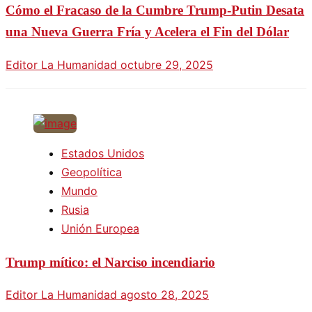
Cómo el Fracaso de la Cumbre Trump-Putin Desata
una Nueva Guerra Fría y Acelera el Fin del Dólar
Editor La Humanidad
octubre 29, 2025
Estados Unidos
Geopolítica
Mundo
Rusia
Unión Europea
Trump mítico: el Narciso incendiario
Editor La Humanidad
agosto 28, 2025