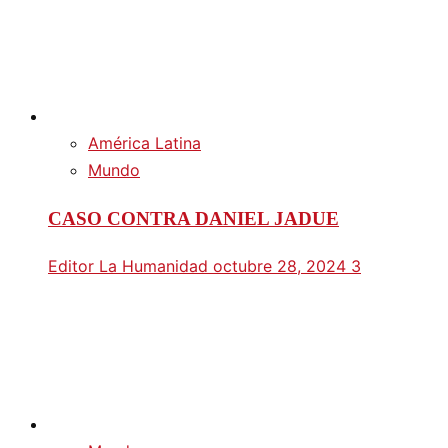
América Latina
Mundo
CASO CONTRA DANIEL JADUE
Editor La Humanidad
octubre 28, 2024
3