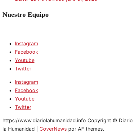
Nuestro Equipo
Instagram
Facebook
Youtube
Twitter
Instagram
Facebook
Youtube
Twitter
https://www.diariolahumanidad.info Copyright © Diario
la Humanidad
|
CoverNews
por AF themes.