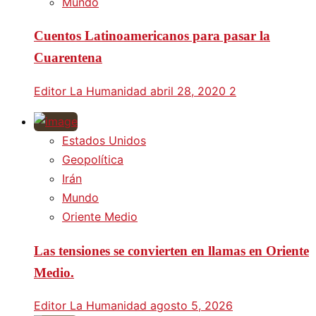
Mundo
Cuentos Latinoamericanos para pasar la
Cuarentena
Editor La Humanidad
abril 28, 2020
2
Estados Unidos
Geopolítica
Irán
Mundo
Oriente Medio
Las tensiones se convierten en llamas en Oriente
Medio.
Editor La Humanidad
agosto 5, 2026