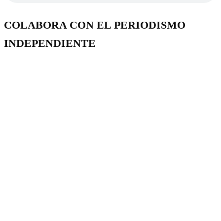
COLABORA CON EL PERIODISMO
INDEPENDIENTE