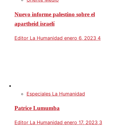
Nuevo informe palestino sobre el
apartheid israelí
Editor La Humanidad
enero 6, 2023
4
Especiales La Humanidad
Patrice Lumumba
Editor La Humanidad
enero 17, 2023
3