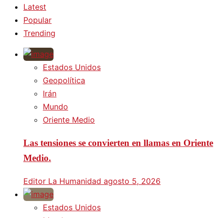
Latest
Popular
Trending
Estados Unidos
Geopolítica
Irán
Mundo
Oriente Medio
Las tensiones se convierten en llamas en Oriente
Medio.
Editor La Humanidad
agosto 5, 2026
Estados Unidos