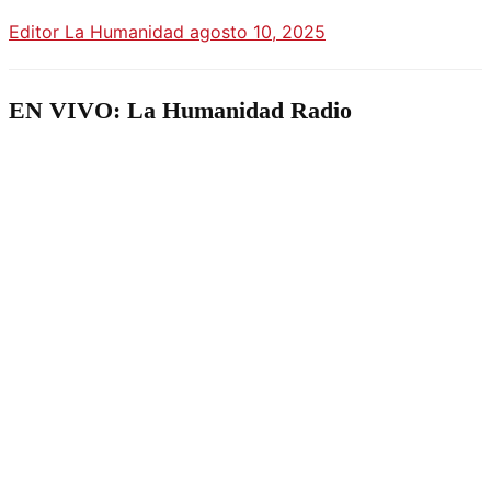
Editor La Humanidad
agosto 10, 2025
EN VIVO: La Humanidad Radio