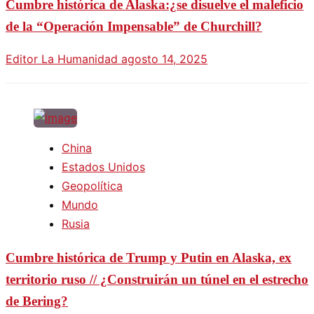
Cumbre histórica de Alaska:¿se disuelve el maleficio
de la “Operación Impensable” de Churchill?
Editor La Humanidad
agosto 14, 2025
China
Estados Unidos
Geopolítica
Mundo
Rusia
Cumbre histórica de Trump y Putin en Alaska, ex
territorio ruso // ¿Construirán un túnel en el estrecho
de Bering?