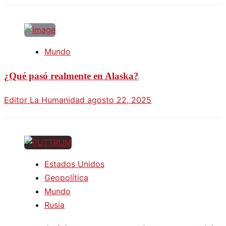
Mundo
¿Qué pasó realmente en Alaska?
Editor La Humanidad
agosto 22, 2025
Estados Unidos
Geopolítica
Mundo
Rusia