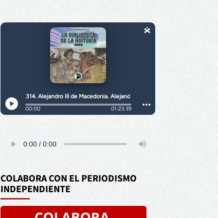
COLABORA CON EL PERIODISMO
INDEPENDIENTE