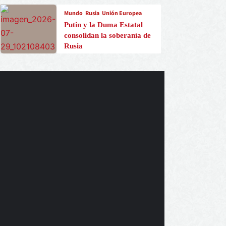
Mundo
Rusia
Unión Europea
Putin y la Duma Estatal
consolidan la soberanía de
Rusia