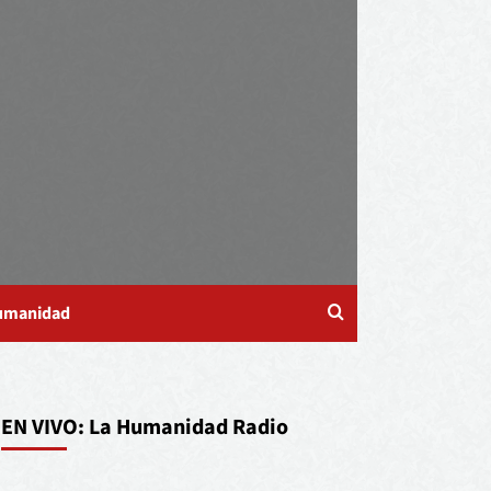
Humanidad
EN VIVO: La Humanidad Radio