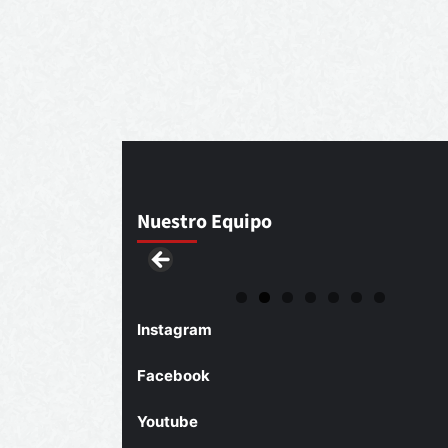
Nuestro Equipo
Instagram
Facebook
Youtube