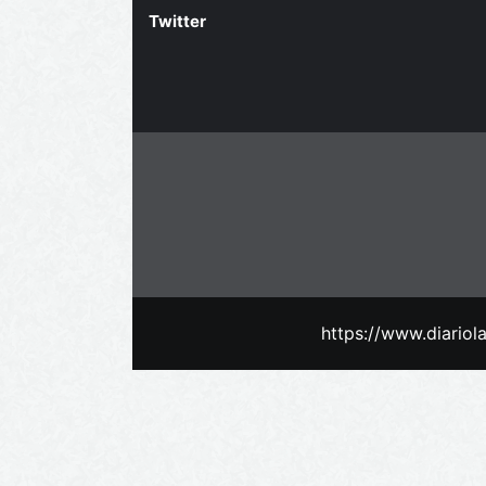
Twitter
https://www.diario