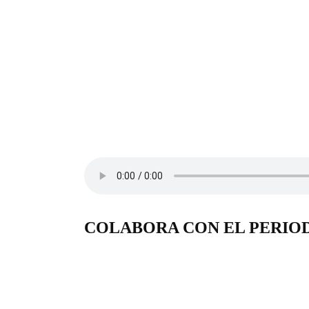
COLABORA CON EL PERIO