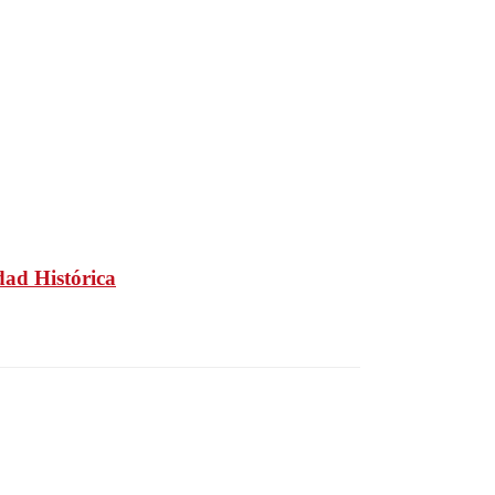
dad Histórica