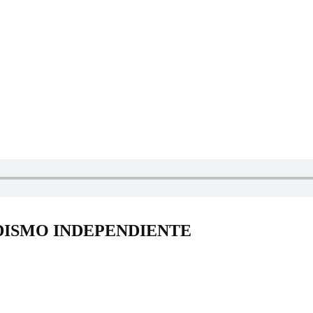
DISMO INDEPENDIENTE