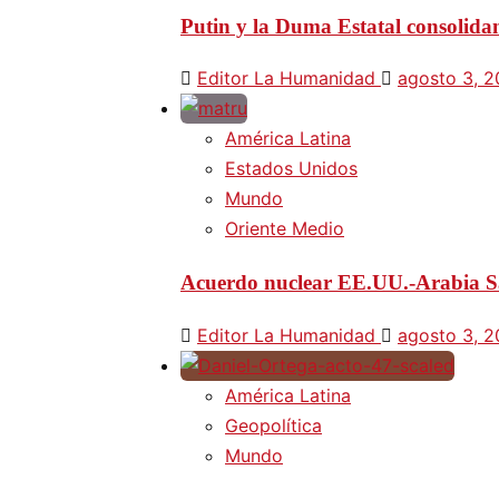
Putin y la Duma Estatal consolida
Editor La Humanidad
agosto 3, 
América Latina
Estados Unidos
Mundo
Oriente Medio
Acuerdo nuclear EE.UU.-Arabia Sa
Editor La Humanidad
agosto 3, 
América Latina
Geopolítica
Mundo