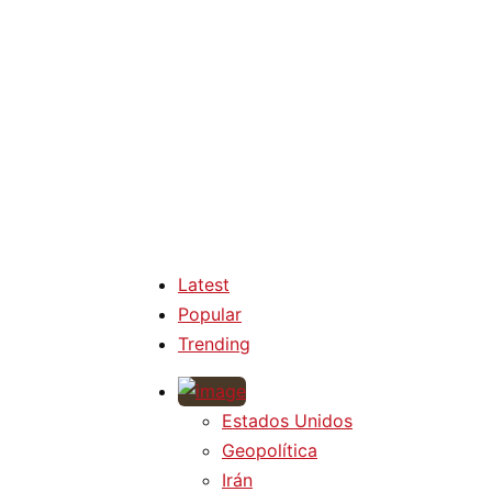
Latest
Popular
Trending
Estados Unidos
Geopolítica
Irán