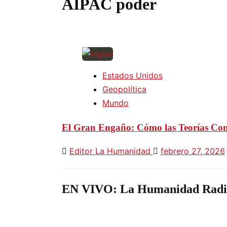
AIPAC poder
Estados Unidos
Geopolítica
Mundo
El Gran Engaño: Cómo las Teorías Consp
Editor La Humanidad
febrero 27, 2026
EN VIVO: La Humanidad Radi