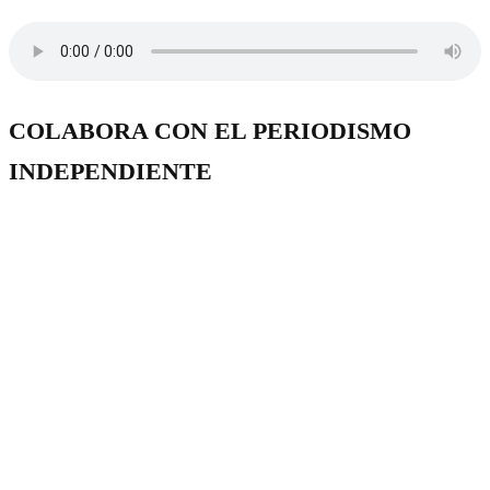
COLABORA CON EL PERIODISMO
INDEPENDIENTE