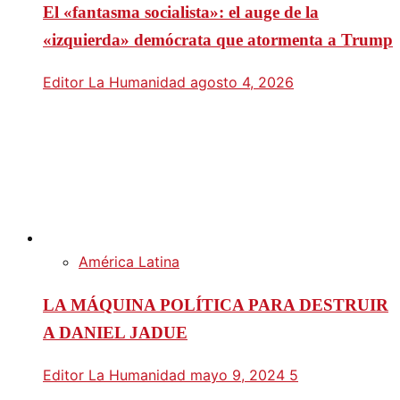
El «fantasma socialista»: el auge de la
«izquierda» demócrata que atormenta a Trump
Editor La Humanidad
agosto 4, 2026
América Latina
LA MÁQUINA POLÍTICA PARA DESTRUIR
A DANIEL JADUE
Editor La Humanidad
mayo 9, 2024
5