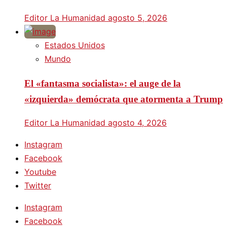
Editor La Humanidad
agosto 5, 2026
Estados Unidos
Mundo
El «fantasma socialista»: el auge de la
«izquierda» demócrata que atormenta a Trump
Editor La Humanidad
agosto 4, 2026
Instagram
Facebook
Youtube
Twitter
Instagram
Facebook