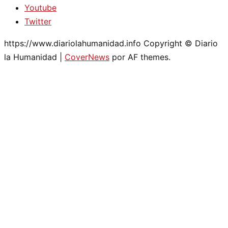
Youtube
Twitter
https://www.diariolahumanidad.info Copyright © Diario
la Humanidad
|
CoverNews
por AF themes.