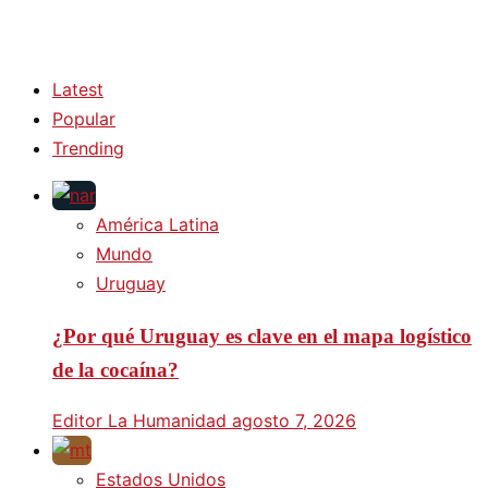
Latest
Popular
Trending
América Latina
Mundo
Uruguay
¿Por qué Uruguay es clave en el mapa logístico
de la cocaína?
Editor La Humanidad
agosto 7, 2026
Estados Unidos