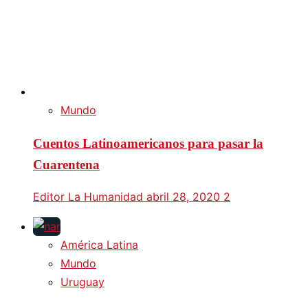
Mundo
Cuentos Latinoamericanos para pasar la
Cuarentena
Editor La Humanidad
abril 28, 2020
2
América Latina
Mundo
Uruguay