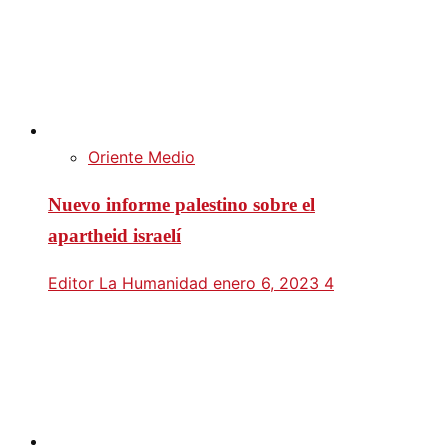
Oriente Medio
Nuevo informe palestino sobre el
apartheid israelí
Editor La Humanidad
enero 6, 2023
4