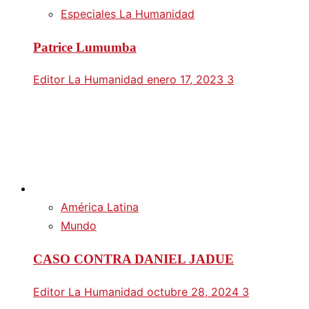
Especiales La Humanidad
Patrice Lumumba
Editor La Humanidad
enero 17, 2023
3
América Latina
Mundo
CASO CONTRA DANIEL JADUE
Editor La Humanidad
octubre 28, 2024
3