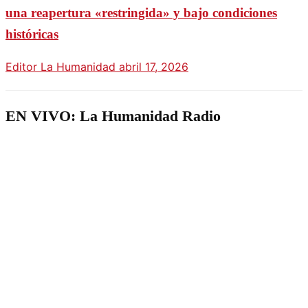
una reapertura «restringida» y bajo condiciones
históricas
Editor La Humanidad
abril 17, 2026
EN VIVO: La Humanidad Radio