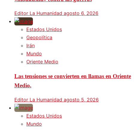
Editor La Humanidad
agosto 6, 2026
Estados Unidos
Geopolítica
Irán
Mundo
Oriente Medio
Las tensiones se convierten en llamas en Oriente
Medio.
Editor La Humanidad
agosto 5, 2026
Estados Unidos
Mundo