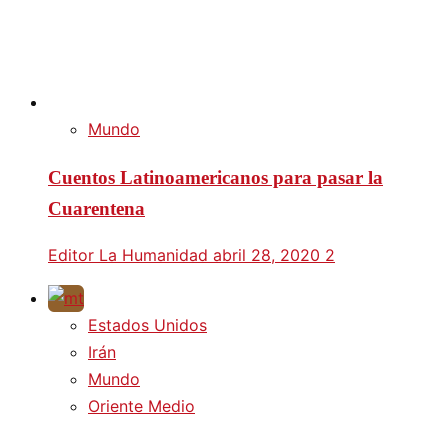
Mundo
Cuentos Latinoamericanos para pasar la
Cuarentena
Editor La Humanidad
abril 28, 2020
2
Estados Unidos
Irán
Mundo
Oriente Medio