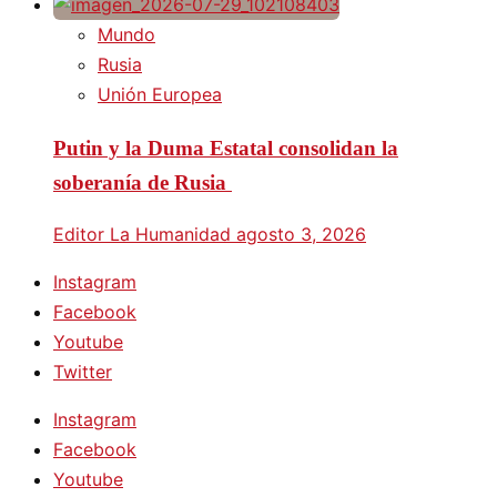
Mundo
Rusia
Unión Europea
Putin y la Duma Estatal consolidan la
soberanía de Rusia
Editor La Humanidad
agosto 3, 2026
Instagram
Facebook
Youtube
Twitter
Instagram
Facebook
Youtube