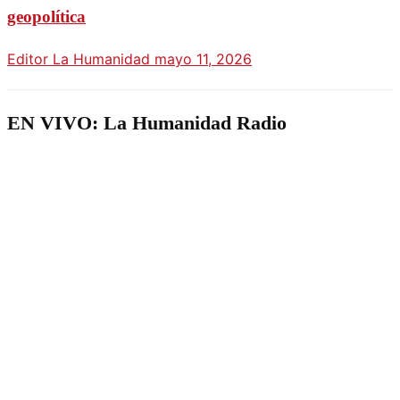
geopolítica
Editor La Humanidad
mayo 11, 2026
EN VIVO: La Humanidad Radio