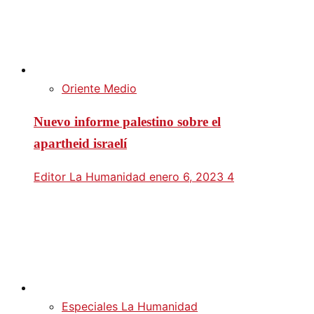
Oriente Medio
Nuevo informe palestino sobre el
apartheid israelí
Editor La Humanidad
enero 6, 2023
4
Especiales La Humanidad