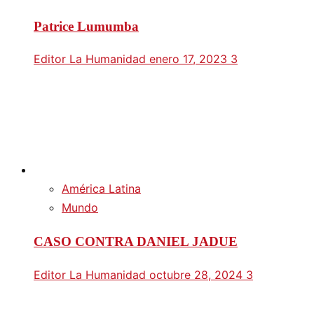
Patrice Lumumba
Editor La Humanidad
enero 17, 2023
3
América Latina
Mundo
CASO CONTRA DANIEL JADUE
Editor La Humanidad
octubre 28, 2024
3