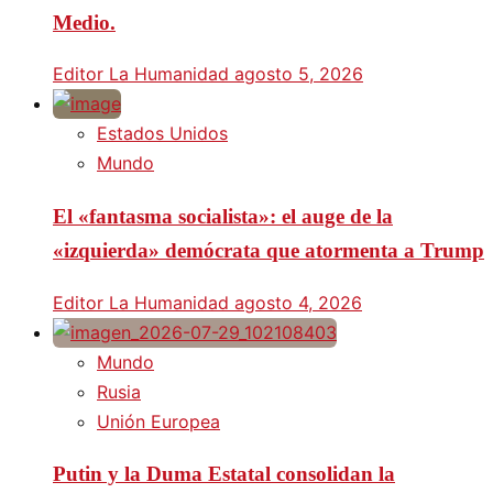
Medio.
Editor La Humanidad
agosto 5, 2026
Estados Unidos
Mundo
El «fantasma socialista»: el auge de la
«izquierda» demócrata que atormenta a Trump
Editor La Humanidad
agosto 4, 2026
Mundo
Rusia
Unión Europea
Putin y la Duma Estatal consolidan la