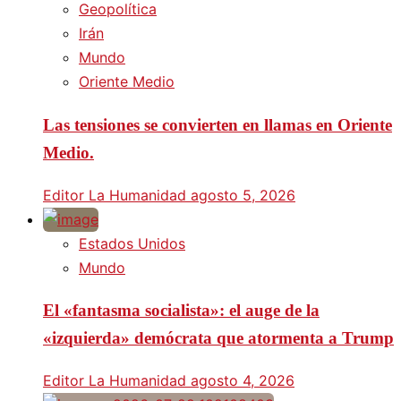
Geopolítica
Irán
Mundo
Oriente Medio
Las tensiones se convierten en llamas en Oriente
Medio.
Editor La Humanidad
agosto 5, 2026
Estados Unidos
Mundo
El «fantasma socialista»: el auge de la
«izquierda» demócrata que atormenta a Trump
Editor La Humanidad
agosto 4, 2026