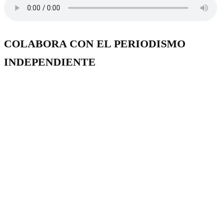
COLABORA CON EL PERIODISMO
INDEPENDIENTE