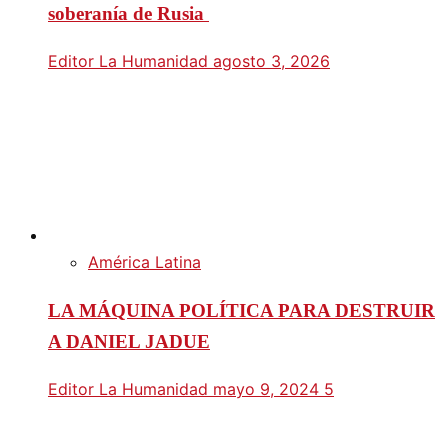
soberanía de Rusia
Editor La Humanidad
agosto 3, 2026
América Latina
LA MÁQUINA POLÍTICA PARA DESTRUIR
A DANIEL JADUE
Editor La Humanidad
mayo 9, 2024
5