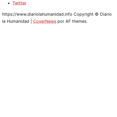
Twitter
https://www.diariolahumanidad.info Copyright © Diario
la Humanidad
|
CoverNews
por AF themes.