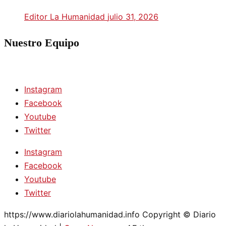
Editor La Humanidad
julio 31, 2026
Nuestro Equipo
Instagram
Facebook
Youtube
Twitter
Instagram
Facebook
Youtube
Twitter
https://www.diariolahumanidad.info Copyright © Diario