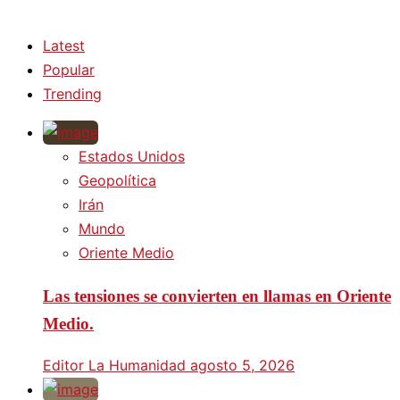
Latest
Popular
Trending
Estados Unidos
Geopolítica
Irán
Mundo
Oriente Medio
Las tensiones se convierten en llamas en Oriente
Medio.
Editor La Humanidad
agosto 5, 2026