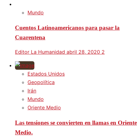
Mundo
Cuentos Latinoamericanos para pasar la
Cuarentena
Editor La Humanidad
abril 28, 2020
2
Estados Unidos
Geopolítica
Irán
Mundo
Oriente Medio
Las tensiones se convierten en llamas en Oriente
Medio.