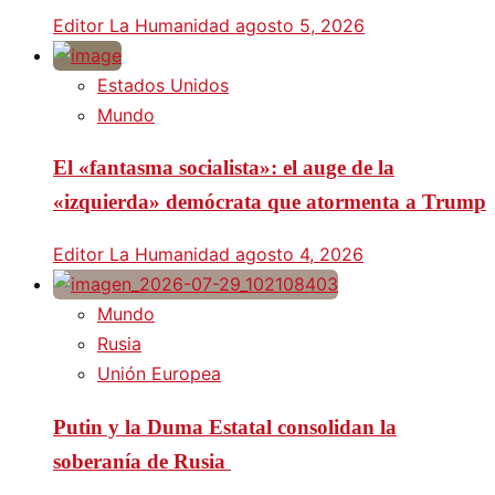
Editor La Humanidad
agosto 5, 2026
Estados Unidos
Mundo
El «fantasma socialista»: el auge de la
«izquierda» demócrata que atormenta a Trump
Editor La Humanidad
agosto 4, 2026
Mundo
Rusia
Unión Europea
Putin y la Duma Estatal consolidan la
soberanía de Rusia