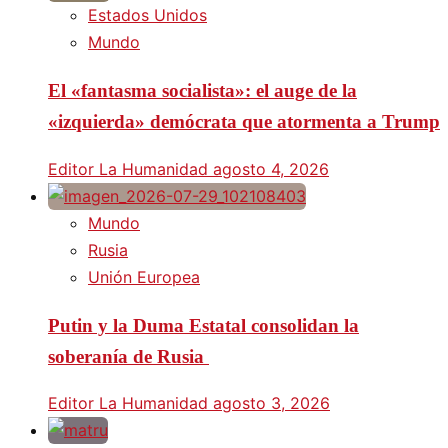
Estados Unidos
Mundo
El «fantasma socialista»: el auge de la
«izquierda» demócrata que atormenta a Trump
Editor La Humanidad
agosto 4, 2026
Mundo
Rusia
Unión Europea
Putin y la Duma Estatal consolidan la
soberanía de Rusia
Editor La Humanidad
agosto 3, 2026