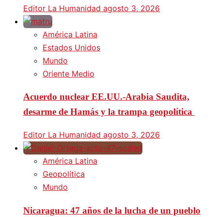
Editor La Humanidad
agosto 3, 2026
América Latina
Estados Unidos
Mundo
Oriente Medio
Acuerdo nuclear EE.UU.-Arabia Saudita,
desarme de Hamás y la trampa geopolítica
Editor La Humanidad
agosto 3, 2026
América Latina
Geopolítica
Mundo
Nicaragua: 47 años de la lucha de un pueblo