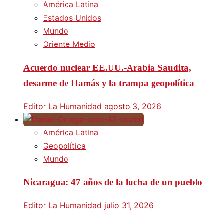
América Latina
Estados Unidos
Mundo
Oriente Medio
Acuerdo nuclear EE.UU.-Arabia Saudita,
desarme de Hamás y la trampa geopolítica
Editor La Humanidad
agosto 3, 2026
América Latina
Geopolítica
Mundo
Nicaragua: 47 años de la lucha de un pueblo
Editor La Humanidad
julio 31, 2026