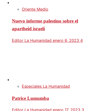
Oriente Medio
Nuevo informe palestino sobre el
apartheid israelí
Editor La Humanidad
enero 6, 2023
4
Especiales La Humanidad
Patrice Lumumba
Editor La Humanidad
enero 17, 2023
3