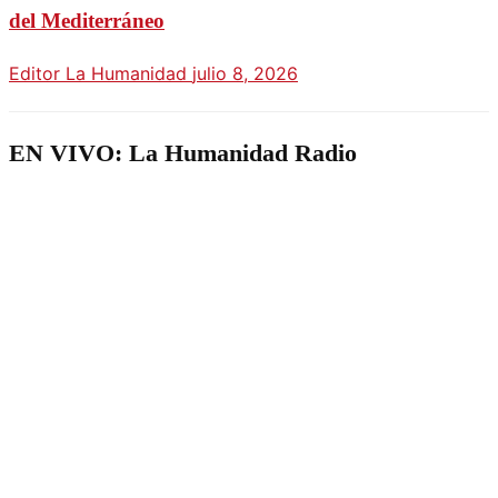
del Mediterráneo
Editor La Humanidad
julio 8, 2026
EN VIVO: La Humanidad Radio