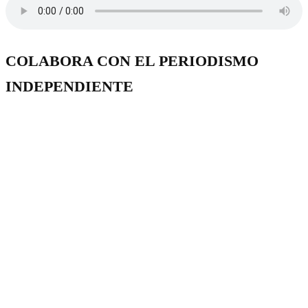
COLABORA CON EL PERIODISMO
INDEPENDIENTE