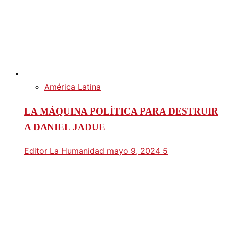
América Latina
LA MÁQUINA POLÍTICA PARA DESTRUIR
A DANIEL JADUE
Editor La Humanidad
mayo 9, 2024
5