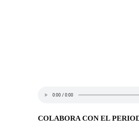
COLABORA CON EL PERIO