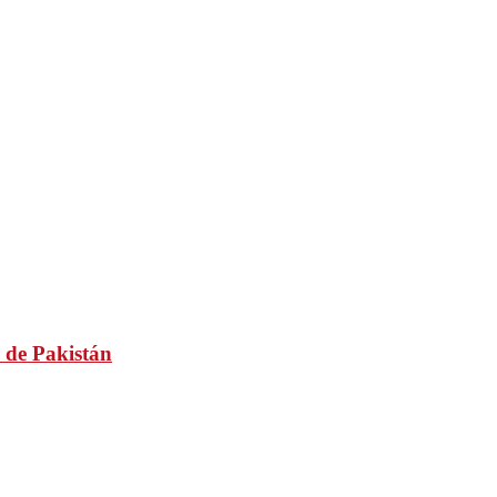
 de Pakistán