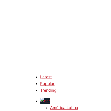
Latest
Popular
Trending
América Latina