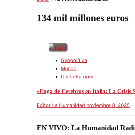
134 mil millones euros
Geopolítica
Mundo
Unión Europea
«Fuga de Cerebros en Italia: La Crisis
Editor La Humanidad
noviembre 8, 2025
EN VIVO: La Humanidad Radi