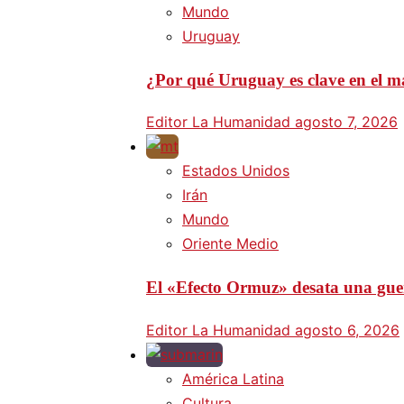
Mundo
Uruguay
¿Por qué Uruguay es clave en el ma
Editor La Humanidad
agosto 7, 2026
Estados Unidos
Irán
Mundo
Oriente Medio
El «Efecto Ormuz» desata una guer
Editor La Humanidad
agosto 6, 2026
América Latina
Cultura