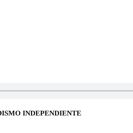
DISMO INDEPENDIENTE