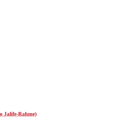
o Jalife-Rahme)