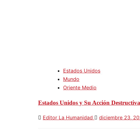
Estados Unidos
Mundo
Oriente Medio
Estados Unidos y Su Acción Destructiva
Editor La Humanidad
diciembre 23, 2