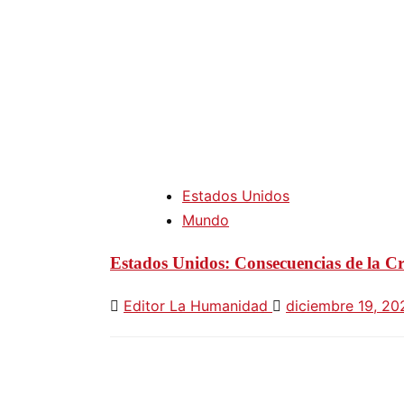
Estados Unidos
Mundo
Estados Unidos: Consecuencias de la Cris
Editor La Humanidad
diciembre 19, 2