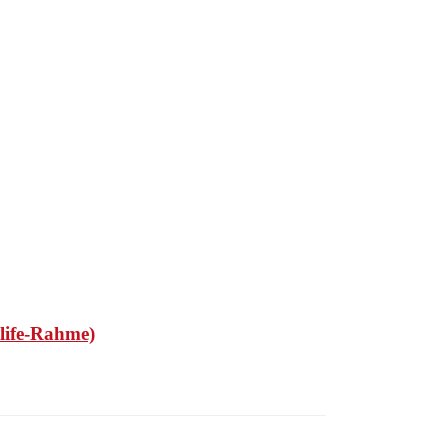
life-Rahme)