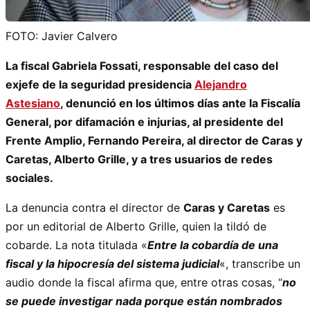
FOTO: Javier Calvero
La fiscal Gabriela Fossati, responsable del caso del
exjefe de la seguridad presidencia
Alejandro
Astesiano
, denunció en los últimos días ante la Fiscalía
General, por difamación e injurias, al presidente del
Frente Amplio, Fernando Pereira, al director de Caras y
Caretas, Alberto Grille, y a tres usuarios de redes
sociales.
La denuncia contra el director de
Caras y Caretas
es
por un editorial de Alberto Grille, quien la tildó de
cobarde. La nota titulada «
Entre la cobardía de una
fiscal y la hipocresía del sistema judicial
«, transcribe un
audio donde la fiscal afirma que, entre otras cosas, “
no
se puede investigar nada porque están nombrados