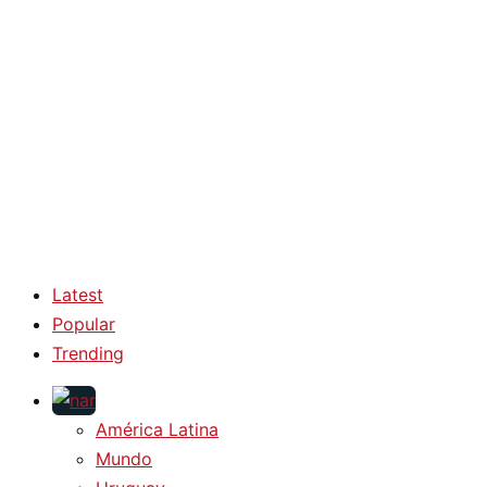
Latest
Popular
Trending
América Latina
Mundo