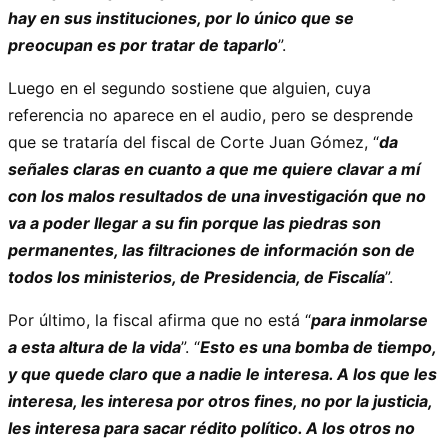
hay en sus instituciones, por lo único que se
preocupan es por tratar de taparlo
”.
Luego en el segundo sostiene que alguien, cuya
referencia no aparece en el audio, pero se desprende
que se trataría del fiscal de Corte Juan Gómez, “
da
señales claras en cuanto a que me quiere clavar a mí
con los malos resultados de una investigación que no
va a poder llegar a su fin porque las piedras son
permanentes, las filtraciones de información son de
todos los ministerios, de Presidencia, de Fiscalía
”.
Por último, la fiscal afirma que no está “
para inmolarse
a esta altura de la vida
”. “
Esto es una bomba de tiempo,
y que quede claro que a nadie le interesa. A los que les
interesa, les interesa por otros fines, no por la justicia,
les interesa para sacar rédito político. A los otros no