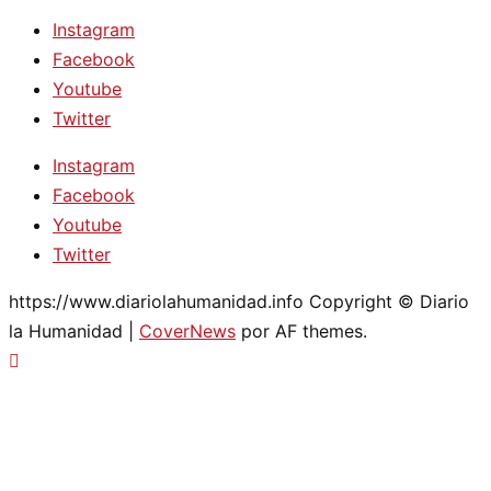
Instagram
Facebook
Youtube
Twitter
Instagram
Facebook
Youtube
Twitter
https://www.diariolahumanidad.info Copyright © Diario
la Humanidad
|
CoverNews
por AF themes.