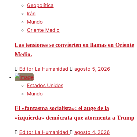
Geopolítica
Irán
Mundo
Oriente Medio
Las tensiones se convierten en llamas en Oriente
Medio.
Editor La Humanidad
agosto 5, 2026
Estados Unidos
Mundo
El «fantasma socialista»: el auge de la
«izquierda» demócrata que atormenta a Trump
Editor La Humanidad
agosto 4, 2026