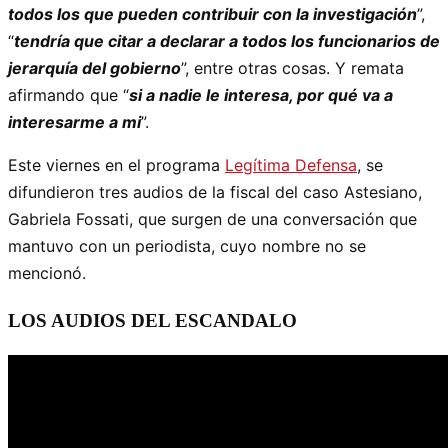
todos los que pueden contribuir con la investigación
”,
“
tendría que citar a declarar a todos los funcionarios de
jerarquía del gobierno
”, entre otras cosas. Y remata
afirmando que “
si a nadie le interesa, por qué va a
interesarme a mi
”.
Este viernes en el programa
Legítima Defensa
, se
difundieron tres audios de la fiscal del caso Astesiano,
Gabriela Fossati, que surgen de una conversación que
mantuvo con un periodista, cuyo nombre no se
mencionó.
LOS AUDIOS DEL ESCANDALO