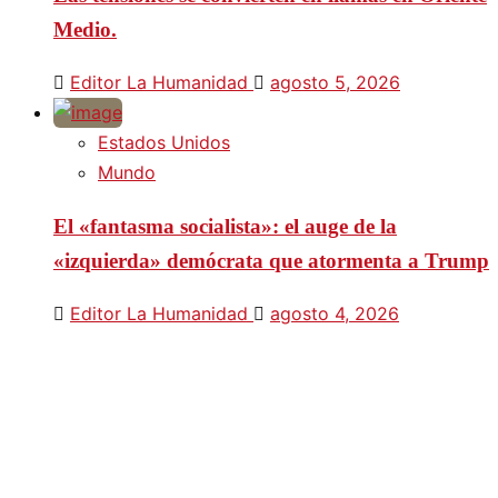
Medio.
Editor La Humanidad
agosto 5, 2026
Estados Unidos
Mundo
El «fantasma socialista»: el auge de la
«izquierda» demócrata que atormenta a Trump
Editor La Humanidad
agosto 4, 2026