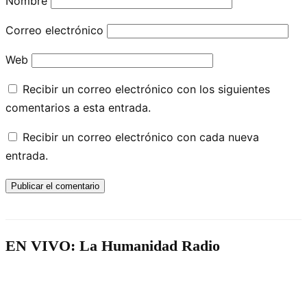
Nombre
Correo electrónico
Web
Recibir un correo electrónico con los siguientes
comentarios a esta entrada.
Recibir un correo electrónico con cada nueva
entrada.
EN VIVO: La Humanidad Radio