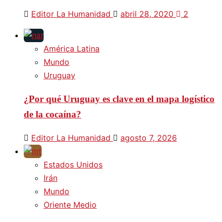
Editor La Humanidad
abril 28, 2020
2
América Latina
Mundo
Uruguay
¿Por qué Uruguay es clave en el mapa logístico
de la cocaína?
Editor La Humanidad
agosto 7, 2026
Estados Unidos
Irán
Mundo
Oriente Medio