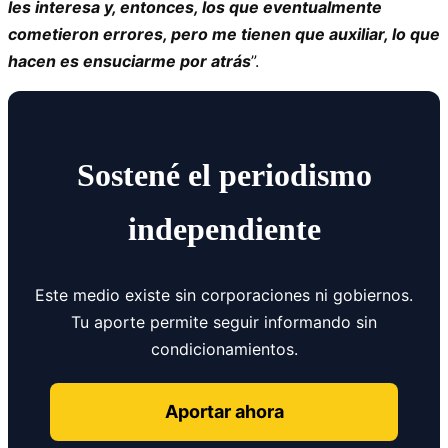
les interesa y, entonces, los que eventualmente
cometieron errores, pero me tienen que auxiliar, lo que
hacen es ensuciarme por atrás
”.
Sostené el periodismo
independiente
Este medio existe sin corporaciones ni gobiernos.
Tu aporte permite seguir informando sin
condicionamientos.
Aportar ahora