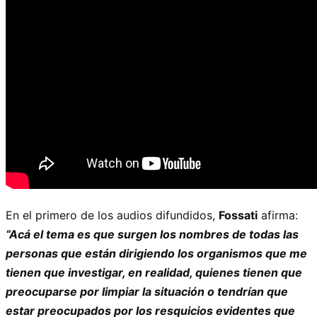
En el primero de los audios difundidos,
Fossati
afirma:
“Acá el tema es que surgen los nombres de todas las
personas que están dirigiendo los organismos que me
tienen que investigar, en realidad, quienes tienen que
preocuparse por limpiar la situación o tendrían que
estar preocupados por los resquicios evidentes que