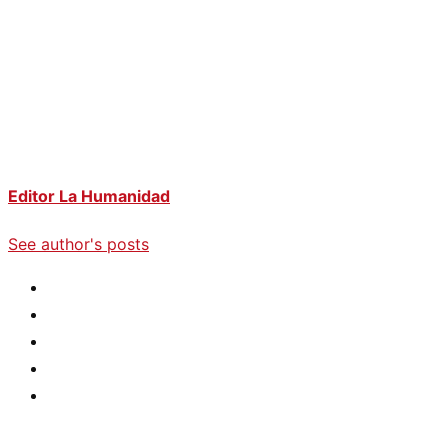
Editor La Humanidad
See author's posts