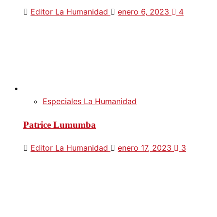
Editor La Humanidad
enero 6, 2023
4
Especiales La Humanidad
Patrice Lumumba
Editor La Humanidad
enero 17, 2023
3