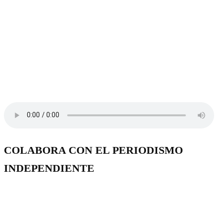
COLABORA CON EL PERIODISMO
INDEPENDIENTE