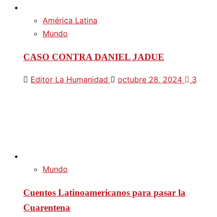
América Latina
Mundo
CASO CONTRA DANIEL JADUE
Editor La Humanidad
octubre 28, 2024
3
Mundo
Cuentos Latinoamericanos para pasar la
Cuarentena