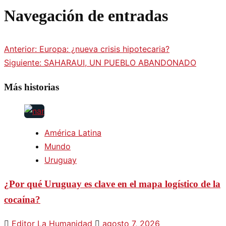
Navegación de entradas
Anterior:
Europa: ¿nueva crisis hipotecaria?
Siguiente:
SAHARAUI, UN PUEBLO ABANDONADO
Más historias
América Latina
Mundo
Uruguay
¿Por qué Uruguay es clave en el mapa logístico de la
cocaína?
Editor La Humanidad
agosto 7, 2026