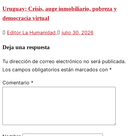
Uruguay: Crisis, auge inmobiliario, pobreza y
democracia virtual
Editor La Humanidad
julio 30, 2026
Deja una respuesta
Tu dirección de correo electrónico no será publicada.
Los campos obligatorios están marcados con
*
Comentario
*