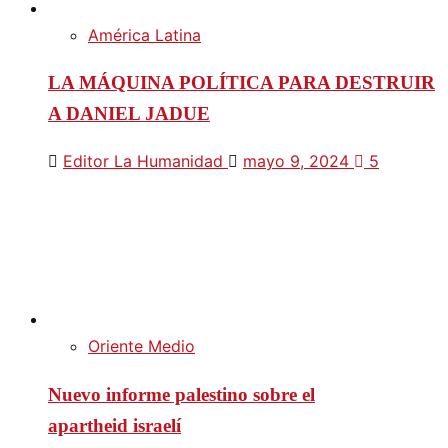
América Latina
LA MÁQUINA POLÍTICA PARA DESTRUIR
A DANIEL JADUE
Editor La Humanidad
mayo 9, 2024
5
Oriente Medio
Nuevo informe palestino sobre el
apartheid israelí