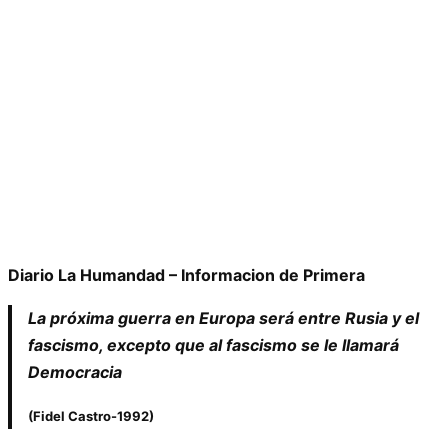
Diario La Humandad – Informacion de Primera
La próxima guerra en Europa será entre Rusia y el
fascismo, excepto que al fascismo se le llamará
Democracia
(Fidel Castro-1992)