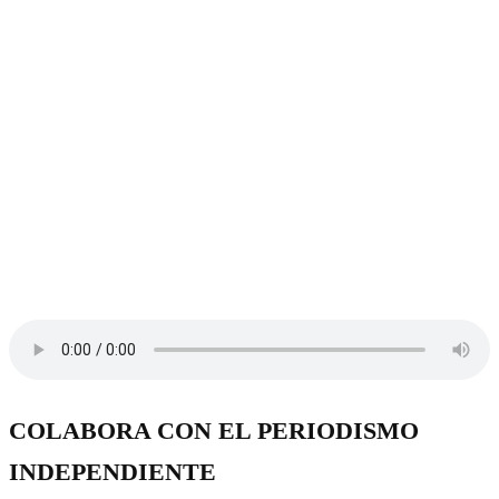
COLABORA CON EL PERIODISMO
INDEPENDIENTE