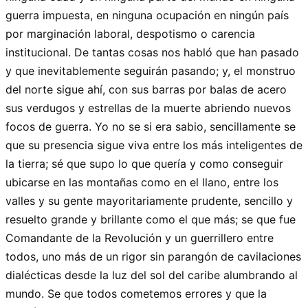
guerra impuesta, en ninguna ocupación en ningún país
por marginación laboral, despotismo o carencia
institucional. De tantas cosas nos habló que han pasado
y que inevitablemente seguirán pasando; y, el monstruo
del norte sigue ahí, con sus barras por balas de acero
sus verdugos y estrellas de la muerte abriendo nuevos
focos de guerra. Yo no se si era sabio, sencillamente se
que su presencia sigue viva entre los más inteligentes de
la tierra; sé que supo lo que quería y como conseguir
ubicarse en las montañas como en el llano, entre los
valles y su gente mayoritariamente prudente, sencillo y
resuelto grande y brillante como el que más; se que fue
Comandante de la Revolución y un guerrillero entre
todos, uno más de un rigor sin parangón de cavilaciones
dialécticas desde la luz del sol del caribe alumbrando al
mundo. Se que todos cometemos errores y que la