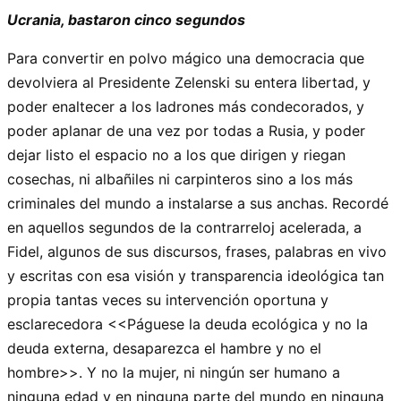
Ucrania, bastaron cinco segundos
Para convertir en polvo mágico una democracia que
devolviera al Presidente Zelenski su entera libertad, y
poder enaltecer a los ladrones más condecorados, y
poder aplanar de una vez por todas a Rusia, y poder
dejar listo el espacio no a los que dirigen y riegan
cosechas, ni albañiles ni carpinteros sino a los más
criminales del mundo a instalarse a sus anchas. Recordé
en aquellos segundos de la contrarreloj acelerada, a
Fidel, algunos de sus discursos, frases, palabras en vivo
y escritas con esa visión y transparencia ideológica tan
propia tantas veces su intervención oportuna y
esclarecedora <<Páguese la deuda ecológica y no la
deuda externa, desaparezca el hambre y no el
hombre>>. Y no la mujer, ni ningún ser humano a
ninguna edad y en ninguna parte del mundo en ninguna