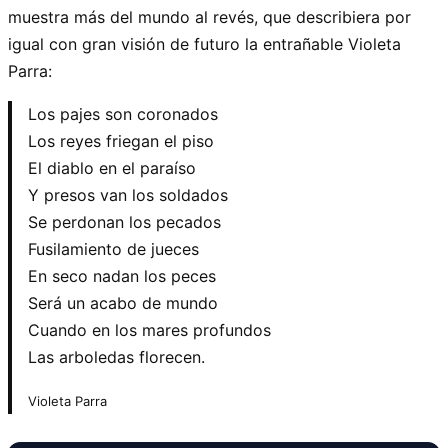
muestra más del mundo al revés, que describiera por
igual con gran visión de futuro la entrañable Violeta
Parra:
Los pajes son coronados
Los reyes friegan el piso
El diablo en el paraíso
Y presos van los soldados
Se perdonan los pecados
Fusilamiento de jueces
En seco nadan los peces
Será un acabo de mundo
Cuando en los mares profundos
Las arboledas florecen.
Violeta Parra