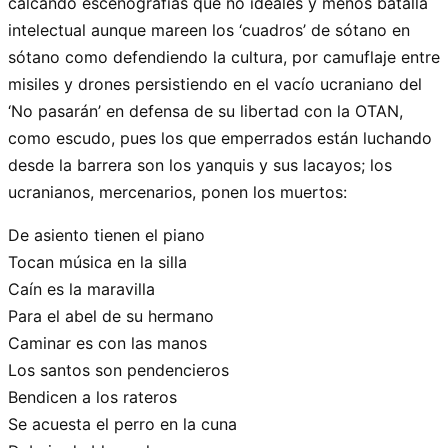
calcando escenografías que no ideales y menos batalla
intelectual aunque mareen los ‘cuadros’ de sótano en
sótano como defendiendo la cultura, por camuflaje entre
misiles y drones persistiendo en el vacío ucraniano del
‘No pasarán’ en defensa de su libertad con la OTAN,
como escudo, pues los que emperrados están luchando
desde la barrera son los yanquis y sus lacayos; los
ucranianos, mercenarios, ponen los muertos:
De asiento tienen el piano
Tocan música en la silla
Caín es la maravilla
Para el abel de su hermano
Caminar es con las manos
Los santos son pendencieros
Bendicen a los rateros
Se acuesta el perro en la cuna