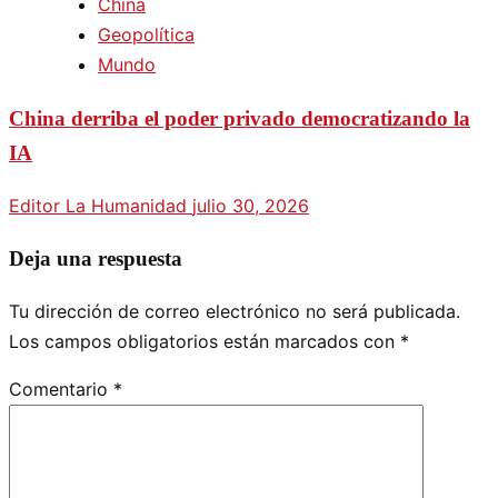
China
Geopolítica
Mundo
China derriba el poder privado democratizando la
IA
Editor La Humanidad
julio 30, 2026
Deja una respuesta
Tu dirección de correo electrónico no será publicada.
Los campos obligatorios están marcados con
*
Comentario
*