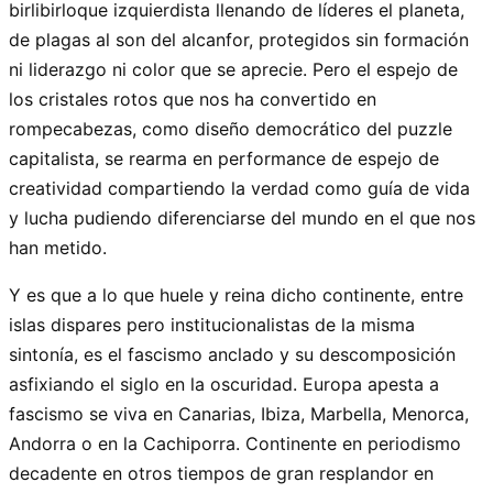
birlibirloque izquierdista llenando de líderes el planeta,
de plagas al son del alcanfor, protegidos sin formación
ni liderazgo ni color que se aprecie. Pero el espejo de
los cristales rotos que nos ha convertido en
rompecabezas, como diseño democrático del puzzle
capitalista, se rearma en performance de espejo de
creatividad compartiendo la verdad como guía de vida
y lucha pudiendo diferenciarse del mundo en el que nos
han metido.
Y es que a lo que huele y reina dicho continente, entre
islas dispares pero institucionalistas de la misma
sintonía, es el fascismo anclado y su descomposición
asfixiando el siglo en la oscuridad. Europa apesta a
fascismo se viva en Canarias, Ibiza, Marbella, Menorca,
Andorra o en la Cachiporra. Continente en periodismo
decadente en otros tiempos de gran resplandor en