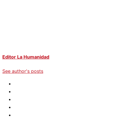
Editor La Humanidad
See author's posts