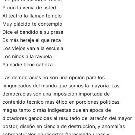
Y con la venia de usted
Al teatro lo llaman templo
Muy plácido te contemplo
Dice el bandido a su presa
Es más hereje el que reza
Los viejos van a la escuela
Los niños a la rayuela
Ya nadie tiene cabeza.
Las democracias no son una opción para los
ninguneados del mundo que somos la mayoría. Las
democracias son una imposición importada de
contenido técnico más ético en porciones políticas
magas tanto o más indigestas que en época de
dictadores genocidas al resultado del atracón del mayor
postor, diseño en ciencia de destrucción, y anomalías
sobrenaturales en recortes floreciendo urnas y