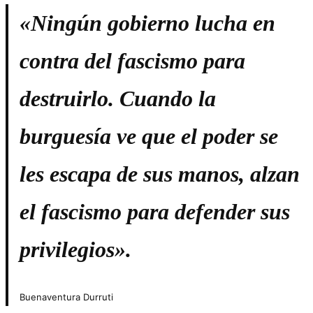
«Ningún gobierno lucha en
contra del fascismo para
destruirlo. Cuando la
burguesía ve que el poder se
les escapa de sus manos, alzan
el fascismo para defender sus
privilegios».
Buenaventura Durruti