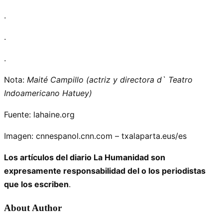
.
.
.
Nota:
Maité Campillo (actriz y directora d` Teatro
Indoamericano Hatuey)
Fuente: lahaine.org
Imagen: cnnespanol.cnn.com – txalaparta.eus/es
Los artículos del diario La Humanidad son
expresamente responsabilidad del o los periodistas
que los escriben
.
About Author