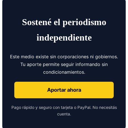
Sostené el periodismo
independiente
Este medio existe sin corporaciones ni gobiernos.
Tu aporte permite seguir informando sin
condicionamientos.
Aportar ahora
Pago rápido y seguro con tarjeta o PayPal. No necesitás
cuenta.