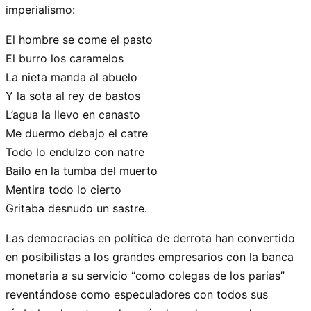
imperialismo:
El hombre se come el pasto
El burro los caramelos
La nieta manda al abuelo
Y la sota al rey de bastos
L’agua la llevo en canasto
Me duermo debajo el catre
Todo lo endulzo con natre
Bailo en la tumba del muerto
Mentira todo lo cierto
Gritaba desnudo un sastre.
Las democracias en política de derrota han convertido
en posibilistas a los grandes empresarios con la banca
monetaria a su servicio “como colegas de los parias”
reventándose como especuladores con todos sus