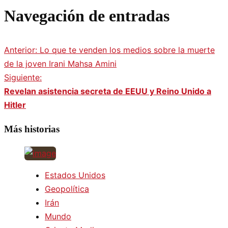
Navegación de entradas
Anterior:
Lo que te venden los medios sobre la muerte
de la joven Irani Mahsa Amini
Siguiente:
Revelan asistencia secreta de EEUU y Reino Unido a
Hitler
Más historias
Estados Unidos
Geopolítica
Irán
Mundo